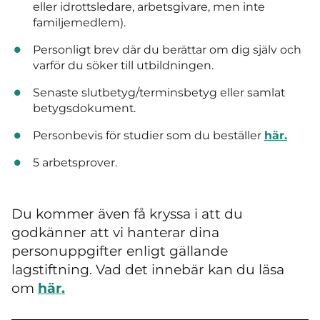
eller idrottsledare, arbetsgivare, men inte
familjemedlem).
Personligt brev där du berättar om dig själv och
varför du söker till utbildningen.
Senaste slutbetyg/terminsbetyg eller samlat
betygsdokument.
Personbevis för studier som du beställer
här.
5 arbetsprover.
Du kommer även få kryssa i att du
godkänner att vi hanterar dina
personuppgifter enligt gällande
lagstiftning. Vad det innebär kan du läsa
om
här.