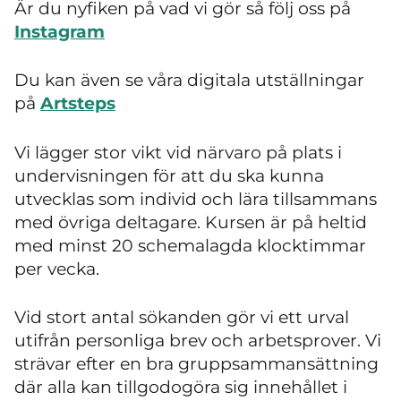
Är du nyfiken på vad vi gör så följ oss på
Instagram
Du kan även se våra digitala utställningar
på
Artsteps
Vi lägger stor vikt vid närvaro på plats i
undervisningen för att du ska kunna
utvecklas som individ och lära tillsammans
med övriga deltagare. Kursen är på heltid
med minst 20 schemalagda klocktimmar
per vecka.
Vid stort antal sökanden gör vi ett urval
utifrån personliga brev och arbetsprover. Vi
strävar efter en bra gruppsammansättning
där alla kan tillgodogöra sig innehållet i