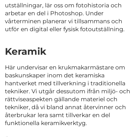
utställningar, lär oss om fotohistoria och
arbetar en del i Photoshop. Under
vårterminen planerar vi tillsammans och
utför en digital eller fysisk fotoutställning.
Keramik
Här undervisar en krukmakarmästare om
baskunskaper inom det keramiska
hantverket med tillverkning i traditionella
tekniker. Vi utgår dessutom ifrån miljö- och
rättviseaspekten gällande materiel och
tekniker, då vi bland annat återvinner och
återbrukar lera samt tillverkar en del
funktionella keramikverktyg.