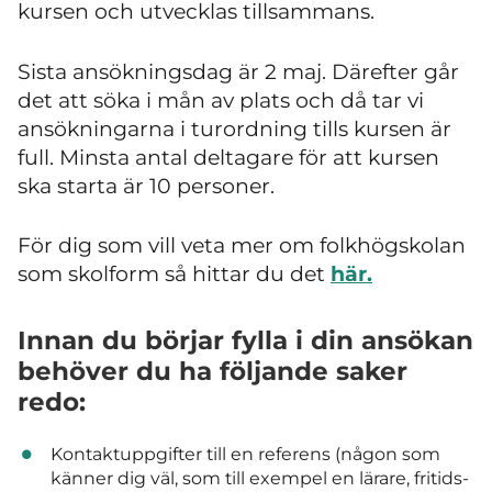
kursen och utvecklas tillsammans.
Sista ansökningsdag är 2 maj. Därefter går
det att söka i mån av plats och då tar vi
ansökningarna i turordning tills kursen är
full. Minsta antal deltagare för att kursen
ska starta är 10 personer.
För dig som vill veta mer om folkhögskolan
som skolform så hittar du det
här.
Innan du börjar fylla i din ansökan
behöver du ha följande saker
redo:
Kontaktuppgifter till en referens (någon som
känner dig väl, som till exempel en lärare, fritids-