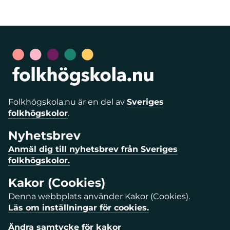
Folkhögskola.nu är en del av
Sveriges
folkhögskolor
.
Nyhetsbrev
Anmäl dig till nyhetsbrev från Sveriges
folkhögskolor.
Kakor (Cookies)
Denna webbplats använder Kakor (Cookies).
Läs om inställningar för cookies.
Ändra samtycke för kakor