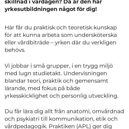
skillnad i vardagen? Då är den här
yrkesutbildningen något för dig!
Här får du praktisk och teoretisk kunskap
för att kunna arbeta som undersköterska
eller vårdbiträde – yrken där du verkligen
behövs.
Vi jobbar i små grupper, i en trygg miljö
med lugn studietakt. Undervisningen
blandar teori, praktik och gemensamt
lärande,
med fokus på både
yrkesskicklighet och personlig utveckling.
Du får lära dig allt från anatomi, omvårdnad
och psykiatri till kommunikation, etik och
vårdpedagogik. Praktiken (APL) ger dig