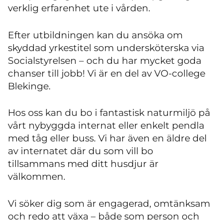
verklig erfarenhet ute i vården.
Efter utbildningen kan du ansöka om
skyddad yrkestitel som undersköterska via
Socialstyrelsen – och du har mycket goda
chanser till jobb! Vi är en del av VO-college
Blekinge.
Hos oss kan du bo i fantastisk naturmiljö på
vårt nybyggda internat eller enkelt pendla
med tåg eller buss. Vi har även en äldre del
av internatet där du som vill bo
tillsammans med ditt husdjur är
välkommen.
Vi söker dig som är engagerad, omtänksam
och redo att växa – både som person och