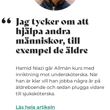
Jag tycker om att
hjälpa andra
människor, till
exempel de äldre
Hamid Niazi går Allmän kurs med
inriktning mot undersköterska. När
han är klar vill han jobba några år på
äldreboende och sedan plugga vidare
till sjuksköterska.
Läs hela artikeln