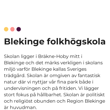
Blekinge folkhögskola
Skolan ligger i Bräkne-Hoby mitt i
Blekinge och det märks verkligen i skolans
miljö varför Blekinge kallas Sveriges
trädgård. Skolan är omgiven av fantastisk
natur där vi nyttjar vår fina park både i
undervisningen och på fritiden. Vi lägger
stort fokus på hållbarhet. Skolan är politiskt
och religiöst obunden och Region Blekinge
är huvudman.