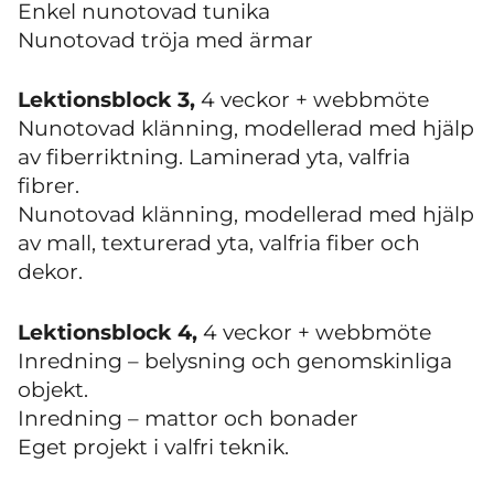
Enkel nunotovad tunika
Nunotovad tröja med ärmar
Lektionsblock 3,
4 veckor + webbmöte
Nunotovad klänning, modellerad med hjälp
av fiberriktning. Laminerad yta, valfria
fibrer.
Nunotovad klänning, modellerad med hjälp
av mall, texturerad yta, valfria fiber och
dekor.
Lektionsblock 4,
4 veckor + webbmöte
Inredning – belysning och genomskinliga
objekt.
Inredning – mattor och bonader
Eget projekt i valfri teknik.