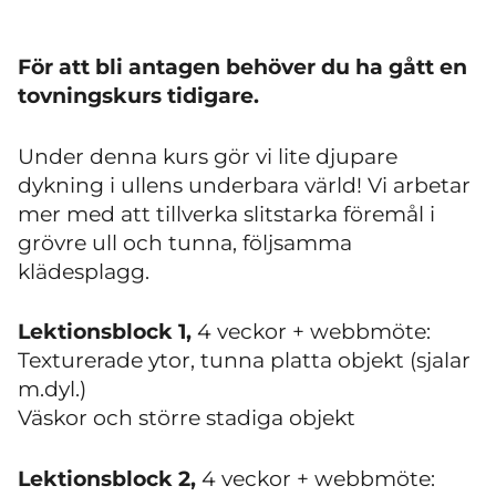
För att bli antagen behöver du ha gått en
tovningskurs tidigare.
Under denna kurs gör vi lite djupare
dykning i ullens underbara värld! Vi arbetar
mer med att tillverka slitstarka föremål i
grövre ull och tunna, följsamma
klädesplagg.
Lektionsblock 1,
4 veckor + webbmöte:
Texturerade ytor, tunna platta objekt (sjalar
m.dyl.)
Väskor och större stadiga objekt
Lektionsblock 2,
4 veckor + webbmöte: