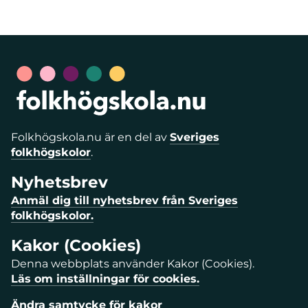
Folkhögskola.nu är en del av
Sveriges
folkhögskolor
.
Nyhetsbrev
Anmäl dig till nyhetsbrev från Sveriges
folkhögskolor.
Kakor (Cookies)
Denna webbplats använder Kakor (Cookies).
Läs om inställningar för cookies.
Ändra samtycke för kakor