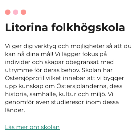
Litorina folkhögskola
Vi ger dig verktyg och möjligheter så att du
kan nå dina mål! Vi lägger fokus på
individer och skapar obegränsat med
utrymme för deras behov. Skolan har
Östersjöprofil vilket innebär att vi bygger
upp kunskap om Östersjöländerna, dess
historia, samhälle, kultur och miljö. Vi
genomför även studieresor inom dessa
länder.
Läs mer om skolan