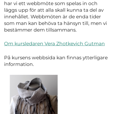
har vi ett webbmöte som spelas in och
läggs upp för att alla skall kunna ta del av
innehållet. Webbmöten är de enda tider
som man kan behöva ta hänsyn till, men vi
bestämmer dem tillsammans.
Om kursledaren Vera Zhotkevich Gutman
På kursens webbsida kan finnas ytterligare
information.