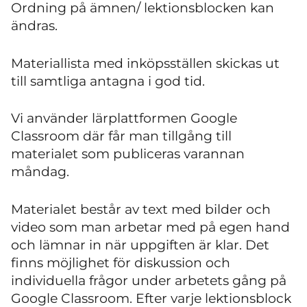
Ordning på ämnen/ lektionsblocken kan
ändras.
Materiallista med inköpsställen skickas ut
till samtliga antagna i god tid.
Vi använder lärplattformen Google
Classroom där får man tillgång till
materialet som publiceras varannan
måndag.
Materialet består av text med bilder och
video som man arbetar med på egen hand
och lämnar in när uppgiften är klar. Det
finns möjlighet för diskussion och
individuella frågor under arbetets gång på
Google Classroom. Efter varje lektionsblock