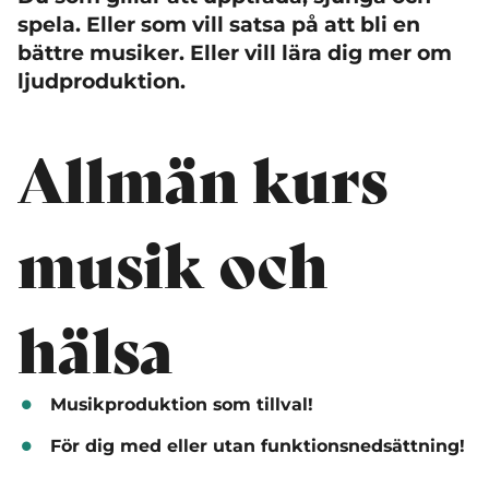
spela. Eller som vill satsa på att bli en
bättre musiker. Eller vill lära dig mer om
ljudproduktion.
Allmän kurs
musik och
hälsa
Musikproduktion som tillval!
För dig med eller utan funktionsnedsättning!