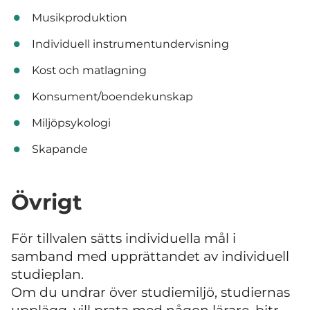
Musikproduktion
Individuell instrumentundervisning
Kost och matlagning
Konsument/boendekunskap
Miljöpsykologi
Skapande
Övrigt
För tillvalen sätts individuella mål i
samband med upprättandet av individuell
studieplan.
Om du undrar över studiemiljö, studiernas