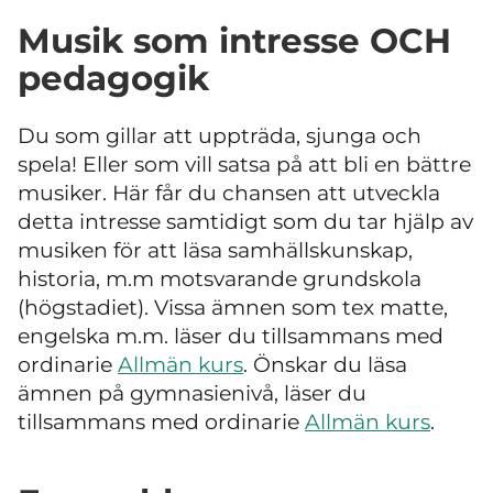
Musik som intresse OCH
pedagogik
Du som gillar att uppträda, sjunga och
spela! Eller som vill satsa på att bli en bättre
musiker. Här får du chansen att utveckla
detta intresse samtidigt som du tar hjälp av
musiken för att läsa samhällskunskap,
historia, m.m motsvarande grundskola
(högstadiet). Vissa ämnen som tex matte,
engelska m.m. läser du tillsammans med
ordinarie
Allmän kurs
. Önskar du läsa
ämnen på gymnasienivå, läser du
tillsammans med ordinarie
Allmän kurs
.