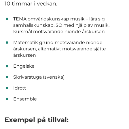
10 timmar i veckan.
TEMA omvärldskunskap musik – lära sig
samhällskunskap, SO med hjälp av musik,
kursmål motsvarande nionde årskursen
Matematik grund motsvarande nionde
årskursen, alternativt motsvarande sjätte
årskursen
Engelska
Skrivarstuga (svenska)
Idrott
Ensemble
Exempel på tillval: