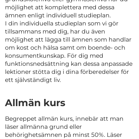
möjlighet att komplettera med dessa
ämnen enligt individuell studieplan.
I din individuella studieplan som vi gör
tillsammans med dig, har du även
möjlighet att lägga till ämnen som handlar
om kost och hälsa samt om boende- och
konsumentkunskap. För dig med
funktionsnedsättning kan dessa anpassade
lektioner stötta dig i dina förberedelser för
ett självständigt liv.
Allmän kurs
Begreppet allmän kurs, innebär att man
läser allmänna grund eller
behörighetsämnen på minst 50%. Läser