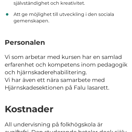
självständighet och kreativitet.
Att ge möjlighet till utveckling i den sociala
gemenskapen.
Personalen
Vi som arbetar med kursen har en samlad
erfarenhet och kompetens inom pedagogik
och hjärnskaderehabilitering.
Vi har även ett nära samarbete med
Hjärnskadesektionen på Falu lasarett.
Kostnader
All undervisning på folkhögskola är