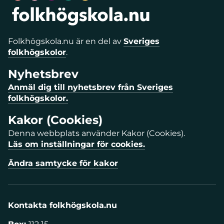
Folkhögskola.nu är en del av
Sveriges
folkhögskolor
.
Nyhetsbrev
Anmäl dig till nyhetsbrev från Sveriges
folkhögskolor.
Kakor (Cookies)
Denna webbplats använder Kakor (Cookies).
Läs om inställningar för cookies.
Ändra samtycke för kakor
Kontakta folkhögskola.nu