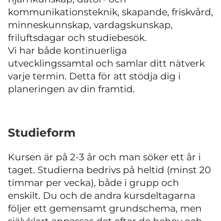
kommunikationsteknik, skapande, friskvård,
minneskunnskap, vardagskunskap,
friluftsdagar och studiebesök.
Vi har både kontinuerliga
utvecklingssamtal och samlar ditt nätverk
varje termin. Detta för att stödja dig i
planeringen av din framtid.
Studieform
Kursen är på 2-3 år och man söker ett år i
taget. Studierna bedrivs på heltid (minst 20
timmar per vecka), både i grupp och
enskilt. Du och de andra kursdeltagarna
följer ett gemensamt grundschema, men