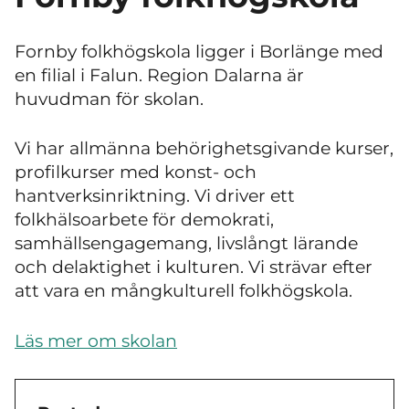
Fornby folkhögskola ligger i Borlänge med
en filial i Falun. Region Dalarna är
huvudman för skolan.
Vi har allmänna behörighetsgivande kurser,
profilkurser med konst- och
hantverksinriktning. Vi driver ett
folkhälsoarbete för demokrati,
samhällsengagemang, livslångt lärande
och delaktighet i kulturen. Vi strävar efter
att vara en mångkulturell folkhögskola.
Läs mer om skolan