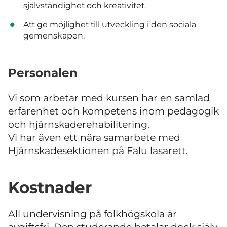
självständighet och kreativitet.
Att ge möjlighet till utveckling i den sociala
gemenskapen.
Personalen
Vi som arbetar med kursen har en samlad
erfarenhet och kompetens inom pedagogik
och hjärnskaderehabilitering.
Vi har även ett nära samarbete med
Hjärnskadesektionen på Falu lasarett.
Kostnader
All undervisning på folkhögskola är