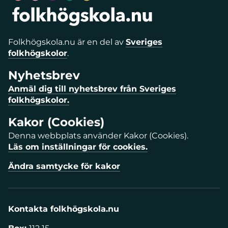
Folkhögskola.nu är en del av
Sveriges
folkhögskolor
.
Nyhetsbrev
Anmäl dig till nyhetsbrev från Sveriges
folkhögskolor.
Kakor (Cookies)
Denna webbplats använder Kakor (Cookies).
Läs om inställningar för cookies.
Ändra samtycke för kakor
Kontakta folkhögskola.nu