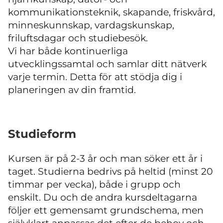
kommunikationsteknik, skapande, friskvård,
minneskunnskap, vardagskunskap,
friluftsdagar och studiebesök.
Vi har både kontinuerliga
utvecklingssamtal och samlar ditt nätverk
varje termin. Detta för att stödja dig i
planeringen av din framtid.
Studieform
Kursen är på 2-3 år och man söker ett år i
taget. Studierna bedrivs på heltid (minst 20
timmar per vecka), både i grupp och
enskilt. Du och de andra kursdeltagarna
följer ett gemensamt grundschema, men