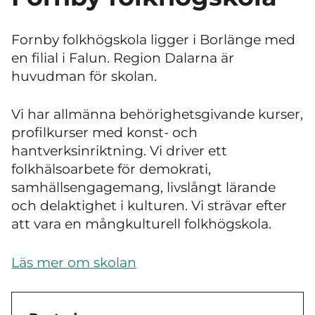
Fornby folkhögskola ligger i Borlänge med
en filial i Falun. Region Dalarna är
huvudman för skolan.
Vi har allmänna behörighetsgivande kurser,
profilkurser med konst- och
hantverksinriktning. Vi driver ett
folkhälsoarbete för demokrati,
samhällsengagemang, livslångt lärande
och delaktighet i kulturen. Vi strävar efter
att vara en mångkulturell folkhögskola.
Läs mer om skolan