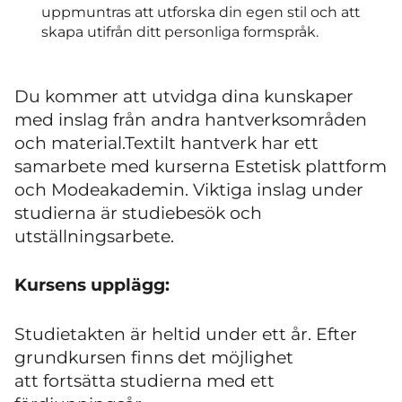
uppmuntras att utforska din egen stil och att
skapa utifrån ditt personliga formspråk.
Du kommer att utvidga dina kunskaper
med inslag från andra hantverksområden
och material.Textilt hantverk har ett
samarbete med kurserna Estetisk plattform
och Modeakademin. Viktiga inslag under
studierna är studiebesök och
utställningsarbete.
Kursens upplägg:
Studietakten är heltid under ett år. Efter
grundkursen finns det möjlighet
att fortsätta studierna med ett