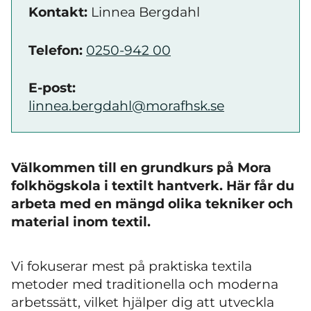
Kontakt:
Linnea Bergdahl
Telefon:
0250-942 00
E-post:
linnea.bergdahl@morafhsk.se
Välkommen till en grundkurs på Mora
folkhögskola i textilt hantverk. Här får du
arbeta med en mängd olika tekniker och
material inom textil.
Vi fokuserar mest på praktiska textila
metoder med traditionella och moderna
arbetssätt, vilket hjälper dig att utveckla