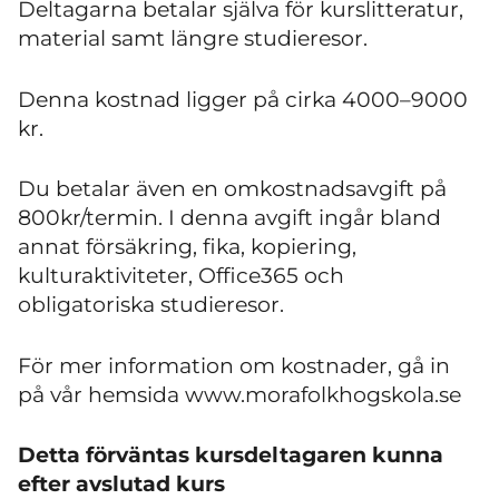
Deltagarna betalar själva för kurslitteratur,
material samt längre studieresor.
Denna kostnad ligger på cirka 4000–9000
kr.
Du betalar även en omkostnadsavgift på
800kr/termin. I denna avgift ingår bland
annat försäkring, fika, kopiering,
kulturaktiviteter, Office365 och
obligatoriska studieresor.
För mer information om kostnader, gå in
på vår hemsida www.morafolkhogskola.se
Detta förväntas kursdeltagaren kunna
efter avslutad kurs