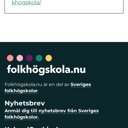
khogskola/
Folkhögskola.nu är en del av
Sveriges
folkhögskolor
.
Nyhetsbrev
Anmäl dig till nyhetsbrev från Sveriges
folkhögskolor.