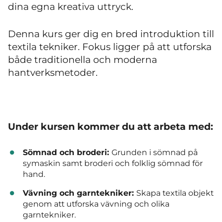
dina egna kreativa uttryck.
Denna kurs ger dig en bred introduktion till
textila tekniker. Fokus ligger på att utforska
både traditionella och moderna
hantverksmetoder.
Under kursen kommer du att arbeta med:
Sömnad och broderi:
Grunden i sömnad på
symaskin samt broderi och folklig sömnad för
hand.
Vävning och garntekniker:
Skapa textila objekt
genom att utforska vävning och olika
garntekniker.