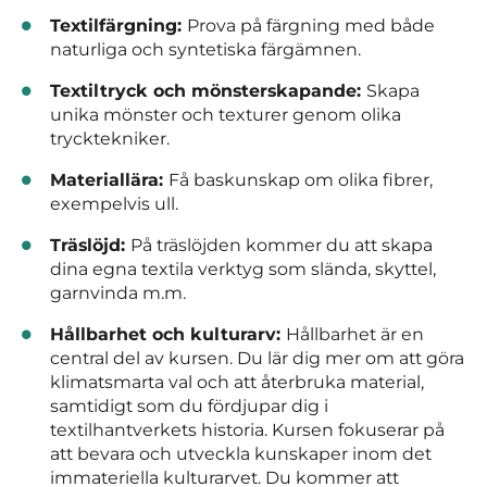
Textilfärgning:
Prova på färgning med både
naturliga och syntetiska färgämnen.
Textiltryck och mönsterskapande:
Skapa
unika mönster och texturer genom olika
trycktekniker.
Materiallära:
Få baskunskap om olika fibrer,
exempelvis ull.
Träslöjd:
På träslöjden kommer du att skapa
dina egna textila verktyg som slända, skyttel,
garnvinda m.m.
Hållbarhet och kulturarv:
Hållbarhet är en
central del av kursen. Du lär dig mer om att göra
klimatsmarta val och att återbruka material,
samtidigt som du fördjupar dig i
textilhantverkets historia. Kursen fokuserar på
att bevara och utveckla kunskaper inom det
immateriella kulturarvet. Du kommer att