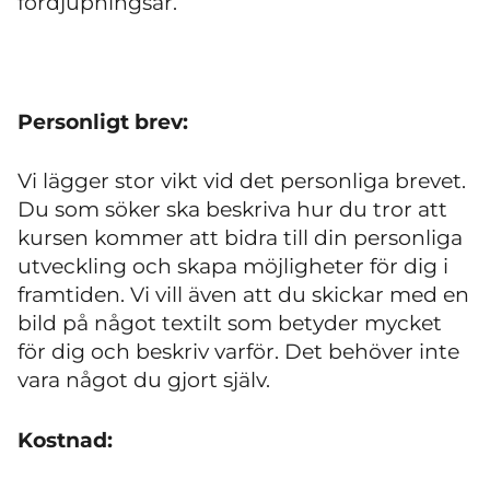
fördjupningsår.
Personligt brev:
Vi lägger stor vikt vid det personliga brevet.
Du som söker ska beskriva hur du tror att
kursen kommer att bidra till din personliga
utveckling och skapa möjligheter för dig i
framtiden. Vi vill även att du skickar med en
bild på något textilt som betyder mycket
för dig och beskriv varför. Det behöver inte
vara något du gjort själv.
Kostnad: