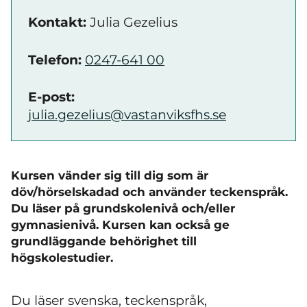
Kontakt:
Julia Gezelius
Telefon:
0247-641 00
E-post:
julia.gezelius@vastanviksfhs.se
Kursen vänder sig till dig som är
döv/hörselskadad och använder teckenspråk.
Du läser på grundskolenivå och/eller
gymnasienivå. Kursen kan också ge
grundläggande behörighet till
högskolestudier.
Du läser svenska, teckenspråk,