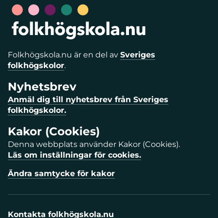
Folkhögskola.nu är en del av
Sveriges
folkhögskolor
.
Nyhetsbrev
Anmäl dig till nyhetsbrev från Sveriges
folkhögskolor.
Kakor (Cookies)
Denna webbplats använder Kakor (Cookies).
Läs om inställningar för cookies.
Ändra samtycke för kakor
Kontakta folkhögskola.nu