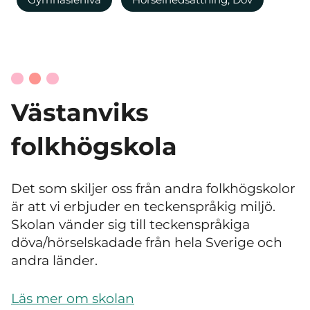
Västanviks
folkhögskola
Det som skiljer oss från andra folkhögskolor
är att vi erbjuder en teckenspråkig miljö.
Skolan vänder sig till teckenspråkiga
döva/hörselskadade från hela Sverige och
andra länder.
Läs mer om skolan