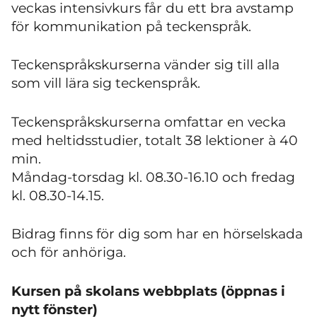
veckas intensivkurs får du ett bra avstamp
för kommunikation på teckenspråk.
Teckenspråkskurserna vänder sig till alla
som vill lära sig teckenspråk.
Teckenspråkskurserna omfattar en vecka
med heltidsstudier, totalt 38 lektioner à 40
min.
Måndag-torsdag kl. 08.30-16.10 och fredag
kl. 08.30-14.15.
Bidrag finns för dig som har en hörselskada
och för anhöriga.
Kursen på skolans webbplats (öppnas i
nytt fönster)