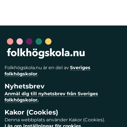
Folkhögskola.nu är en del av
Sveriges
folkhögskolor
.
Nyhetsbrev
Anmäl dig till nyhetsbrev från Sveriges
folkhögskolor.
Kakor (Cookies)
Denna webbplats använder Kakor (Cookies).
Läs om inställningar för cookies.