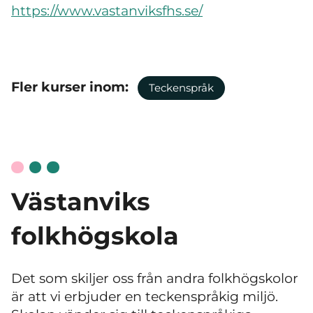
https://www.vastanviksfhs.se/
Fler kurser inom:
Teckenspråk
Västanviks
folkhögskola
Det som skiljer oss från andra folkhögskolor
är att vi erbjuder en teckenspråkig miljö.