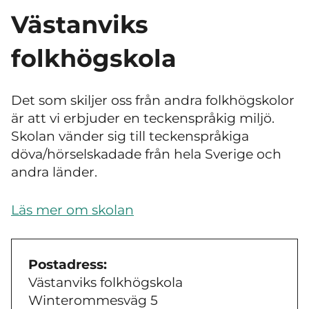
Västanviks
folkhögskola
Det som skiljer oss från andra folkhögskolor
är att vi erbjuder en teckenspråkig miljö.
Skolan vänder sig till teckenspråkiga
döva/hörselskadade från hela Sverige och
andra länder.
Läs mer om skolan
Postadress:
Västanviks folkhögskola
Winterommesväg 5