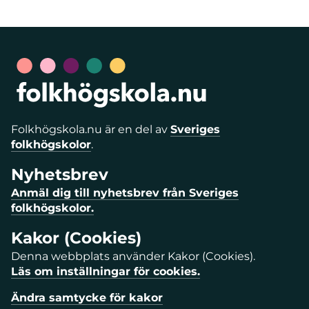
Folkhögskola.nu är en del av
Sveriges
folkhögskolor
.
Nyhetsbrev
Anmäl dig till nyhetsbrev från Sveriges
folkhögskolor.
Kakor (Cookies)
Denna webbplats använder Kakor (Cookies).
Läs om inställningar för cookies.
Ändra samtycke för kakor