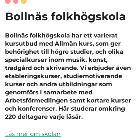
Bollnäs folkhögskola
Bollnäs folkhögskola har ett varierat
kursutbud med Allmän kurs, som ger
behörighet till högre studier, och olika
specialkurser inom musik, konst,
trädgård och skrivande. Vi erbjuder även
etableringskurser, studiemotiverande
kurser och andra utbildningar som
genomförs i samarbete med
Arbetsförmedlingen samt kortare kurser
och konferenser. Här studerar omkring
220 deltagare varje läsår.
Läs mer om skolan