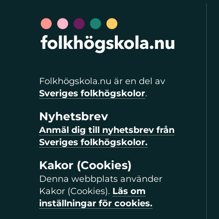
Folkhögskola.nu är en del av
Sveriges folkhögskolor
.
Nyhetsbrev
Anmäl dig till nyhetsbrev från
Sveriges folkhögskolor.
Kakor (Cookies)
Denna webbplats använder
Kakor (Cookies).
Läs om
inställningar för cookies.