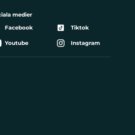
iala medier
Facebook
Tiktok
Youtube
Instagram