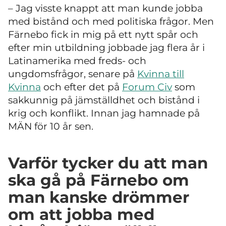
– Jag visste knappt att man kunde jobba
med bistånd och med politiska frågor. Men
Färnebo fick in mig på ett nytt spår och
efter min utbildning jobbade jag flera år i
Latinamerika med freds- och
ungdomsfrågor, senare på
Kvinna till
Kvinna
och efter det på
Forum Civ
som
sakkunnig på jämställdhet och bistånd i
krig och konflikt. Innan jag hamnade på
MÄN för 10 år sen.
Varför tycker du att man
ska gå på Färnebo om
man kanske drömmer
om att jobba med