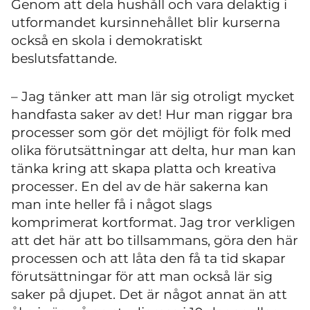
Genom att dela hushåll och vara delaktig i
utformandet kursinnehållet blir kurserna
också en skola i demokratiskt
beslutsfattande.
– Jag tänker att man lär sig otroligt mycket
handfasta saker av det! Hur man riggar bra
processer som gör det möjligt för folk med
olika förutsättningar att delta, hur man kan
tänka kring att skapa platta och kreativa
processer. En del av de här sakerna kan
man inte heller få i något slags
komprimerat kortformat. Jag tror verkligen
att det här att bo tillsammans, göra den här
processen och att låta den få ta tid skapar
förutsättningar för att man också lär sig
saker på djupet. Det är något annat än att