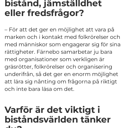
bistånd, jämställdhet
eller fredsfrågor?
– För att det ger en möjlighet att vara på
marken och i kontakt med folkrörelser och
med människor som engagerar sig för sina
rättigheter. Färnebo samarbetar ju bara
med organisationer som verkligen är
gräsrötter, folkrörelser och organisering
underifrån, så det ger en enorm möjlighet
att lära sig nånting om frågorna på riktigt
och inte bara läsa om det.
Varför är det viktigt i
biståndsvärlden tänker