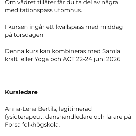
Om vädret tillåter får du ta del av några
meditationspass utomhus.
I kursen ingår ett kvällspass med middag
på torsdagen.
Denna kurs kan kombineras med Samla
kraft eller Yoga och ACT 22-24 juni 2026
Kursledare
Anna-Lena Bertils, legitimerad
fysioterapeut, danshandledare och lärare på
Forsa folkhögskola.