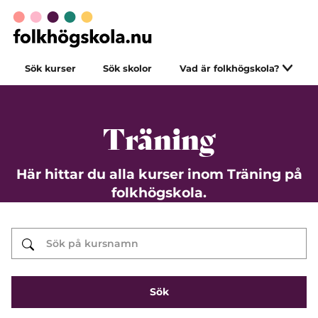
Sök kurser
Sök skolor
Vad är folkhögskola?
Träning
Här hittar du alla kurser inom Träning på
folkhögskola.