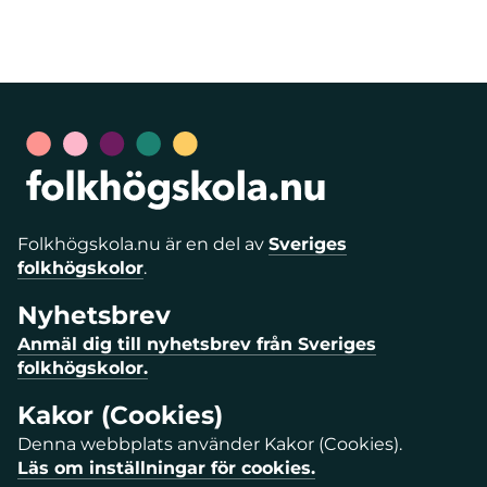
Folkhögskola.nu är en del av
Sveriges
folkhögskolor
.
Nyhetsbrev
Anmäl dig till nyhetsbrev från Sveriges
folkhögskolor.
Kakor (Cookies)
Denna webbplats använder Kakor (Cookies).
Läs om inställningar för cookies.