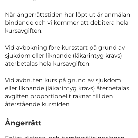
När ångerrättstiden har löpt ut är anmälan
bindande och vi kommer att debitera hela
kursavgiften.
Vid avbokning före kursstart på grund av
sjukdom eller liknande (läkarintyg krävs)
återbetalas hela kursavgiften.
Vid avbruten kurs på grund av sjukdom
eller liknande (läkarintyg krävs) återbetalas
avgiften proportionellt räknat till den
återstående kurstiden.
Ångerrätt