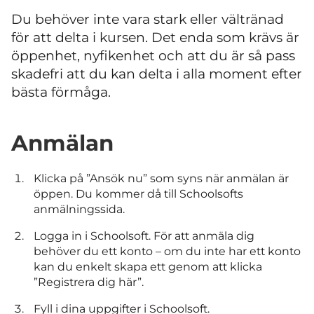
Du behöver inte vara stark eller vältränad
för att delta i kursen. Det enda som krävs är
öppenhet, nyfikenhet och att du är så pass
skadefri att du kan delta i alla moment efter
bästa förmåga.
Anmälan
Klicka på ”Ansök nu” som syns när anmälan är
öppen. Du kommer då till Schoolsofts
anmälningssida.
Logga in i Schoolsoft. För att anmäla dig
behöver du ett konto – om du inte har ett konto
kan du enkelt skapa ett genom att klicka
”Registrera dig här”.
Fyll i dina uppgifter i Schoolsoft.