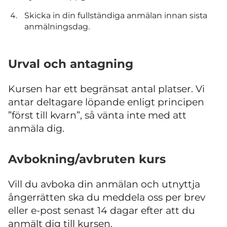
Skicka in din fullständiga anmälan innan sista
anmälningsdag.
Urval och antagning
Kursen har ett begränsat antal platser. Vi
antar deltagare löpande enligt principen
”först till kvarn”, så vänta inte med att
anmäla dig.
Avbokning/avbruten kurs
Vill du avboka din anmälan och utnyttja
ångerrätten ska du meddela oss per brev
eller e-post senast 14 dagar efter att du
anmält dig till kursen.