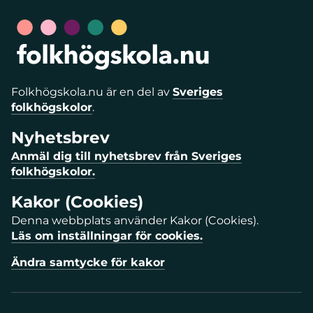
Folkhögskola.nu är en del av
Sveriges
folkhögskolor
.
Nyhetsbrev
Anmäl dig till nyhetsbrev från Sveriges
folkhögskolor.
Kakor (Cookies)
Denna webbplats använder Kakor (Cookies).
Läs om inställningar för cookies.
Ändra samtycke för kakor