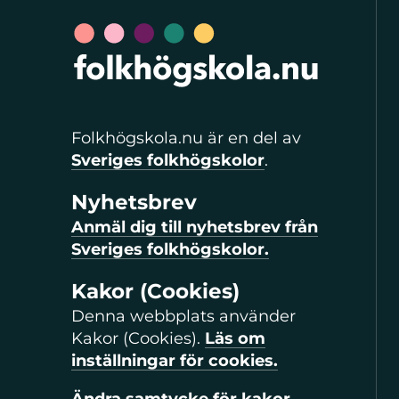
Folkhögskola.nu är en del av
Sveriges folkhögskolor
.
Nyhetsbrev
Anmäl dig till nyhetsbrev från
Sveriges folkhögskolor.
Kakor (Cookies)
Denna webbplats använder
Kakor (Cookies).
Läs om
inställningar för cookies.