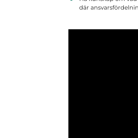
där ansvarsfördelni