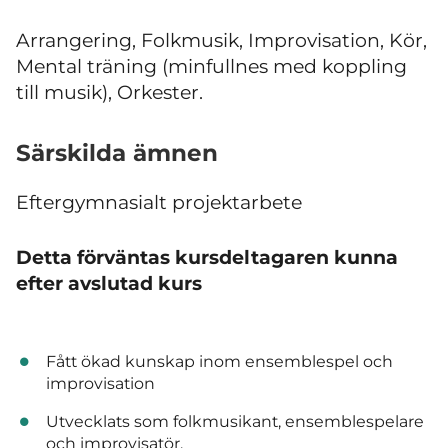
Arrangering, Folkmusik, Improvisation, Kör,
Mental träning (minfullnes med koppling
till musik), Orkester.
Särskilda ämnen
Eftergymnasialt projektarbete
Detta förväntas kursdeltagaren kunna
efter avslutad kurs
Fått ökad kunskap inom ensemblespel och
improvisation
Utvecklats som folkmusikant, ensemblespelare
och improvisatör.