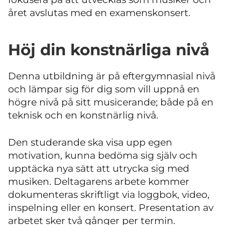
året avslutas med en examenskonsert.
Höj din konstnärliga nivå
Denna utbildning är på eftergymnasial nivå
och lämpar sig för dig som vill uppnå en
högre nivå på sitt musicerande; både på en
teknisk och en konstnärlig nivå.
Den studerande ska visa upp egen
motivation, kunna bedöma sig själv och
upptäcka nya sätt att utrycka sig med
musiken. Deltagarens arbete kommer
dokumenteras skriftligt via loggbok, video,
inspelning eller en konsert. Presentation av
arbetet sker två gånger per termin.