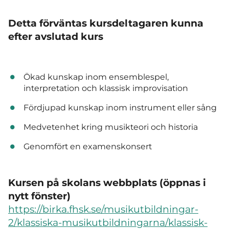
Detta förväntas kursdeltagaren kunna
efter avslutad kurs
Ökad kunskap inom ensemblespel,
interpretation och klassisk improvisation
Fördjupad kunskap inom instrument eller sång
Medvetenhet kring musikteori och historia
Genomfört en examenskonsert
Kursen på skolans webbplats (öppnas i
nytt fönster)
https://birka.fhsk.se/musikutbildningar-
2/klassiska-musikutbildningarna/klassisk-