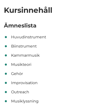
Kursinnehåll
Ämneslista
Huvudinstrument
Biinstrument
Kammarmusik
Musikteori
Gehör
Improvisation
Outreach
Musiklyssning