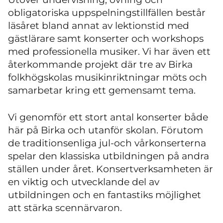
obligatoriska uppspelningstillfällen består
läsåret bland annat av lektionstid med
gästlärare samt konserter och workshops
med professionella musiker. Vi har även ett
återkommande projekt där tre av Birka
folkhögskolas musikinriktningar möts och
samarbetar kring ett gemensamt tema.
Vi genomför ett stort antal konserter både
här på Birka och utanför skolan. Förutom
de traditionsenliga jul-och vårkonserterna
spelar den klassiska utbildningen på andra
ställen under året. Konsertverksamheten är
en viktig och utvecklande del av
utbildningen och en fantastiks möjlighet
att stärka scennärvaron.