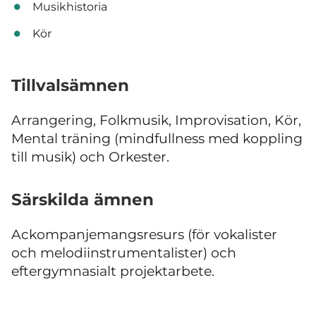
Musikhistoria
Kör
Tillvalsämnen
Arrangering, Folkmusik, Improvisation, Kör,
Mental träning (mindfullness med koppling
till musik) och Orkester.
Särskilda ämnen
Ackompanjemangsresurs (för vokalister
och melodiinstrumentalister) och
eftergymnasialt projektarbete.