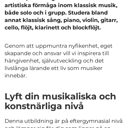
artistiska förmåga inom klassisk musik,
både solo och i grupp. Studera bland
annat klassisk sång, piano, violin, gitarr,
cello, flöjt, klarinett och blockflöjt.
Genom att uppmuntra nyfikenhet, eget
skapande och ansvar vill vi inspirera till
hängivenhet, självutveckling och det
livslånga lärande ett liv som musiker
innebär.
Lyft din musikaliska och
konstnärliga nivå
Denna utbildning är på eftergymnasial nivå