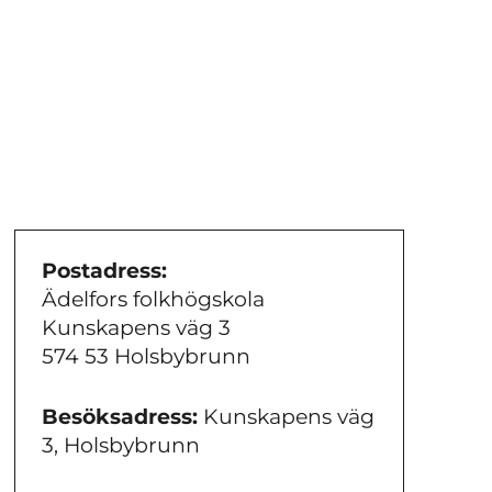
Postadress:
Ädelfors folkhögskola
Kunskapens väg 3
574 53 Holsbybrunn
Besöksadress:
Kunskapens väg
3, Holsbybrunn