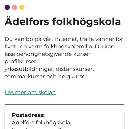
Ädelfors folkhögskola
Du kan bo på vårt internat, träffa vänner för
livet i en varm folkhögskolemiljö. Du kan
läsa behörighetsgivande kurser,
profilkurser,
yrkesutbildningar, distanskurser,
sommarkurser och helgkurser.
Läs mer om skolan
Postadress:
Ädelfors folkhögskola