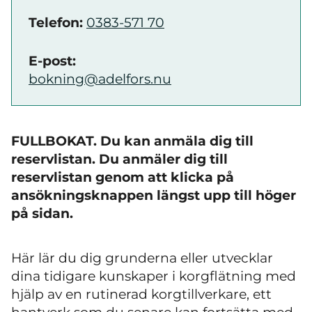
Telefon:
0383-571 70
E-post:
bokning@adelfors.nu
FULLBOKAT. Du kan anmäla dig till
reservlistan. Du anmäler dig till
reservlistan genom att klicka på
ansökningsknappen längst upp till höger
på sidan.
Här lär du dig grunderna eller utvecklar
dina tidigare kunskaper i korgflätning med
hjälp av en rutinerad korgtillverkare, ett