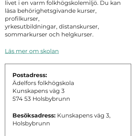
livet i en varm folkhögskolemiljö. Du kan
läsa behörighetsgivande kurser,
profilkurser,
yrkesutbildningar, distanskurser,
sommarkurser och helgkurser.
Läs mer om skolan
Postadress:
Ädelfors folkhögskola
Kunskapens väg 3
574 53 Holsbybrunn
Besöksadress:
Kunskapens väg 3,
Holsbybrunn