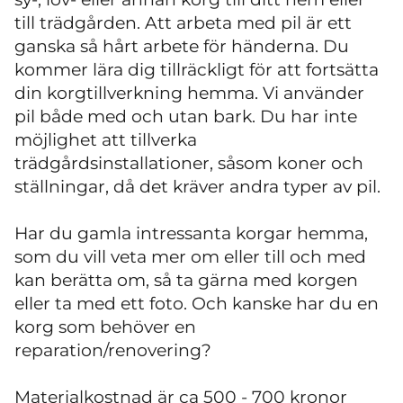
till trädgården. Att arbeta med pil är ett
ganska så hårt arbete för händerna. Du
kommer lära dig tillräckligt för att fortsätta
din korgtillverkning hemma. Vi använder
pil både med och utan bark. Du har inte
möjlighet att tillverka
trädgårdsinstallationer, såsom koner och
ställningar, då det kräver andra typer av pil.
Har du gamla intressanta korgar hemma,
som du vill veta mer om eller till och med
kan berätta om, så ta gärna med korgen
eller ta med ett foto. Och kanske har du en
korg som behöver en
reparation/renovering?
Materialkostnad är ca 500 - 700 kronor