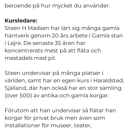
beroende på hur mycket du använder.
Kursledare:
Steen H Madsen har lärt sig många gamla
hantverk genom 20 års arbete i Gamla stan
i Lejre. De senaste 35 åren har
koncentrerats mest på att fläta och
mestadels med pil.
Steen undervisar på många platser i
världen, samt har en egen kurs i Haraldsted,
Själland, där han också har en stor samling
(över 500) av antika och gamla korgar.
Förutom att han undervisar så flätar han
korgar för privat bruk men även som
installationer för museer, teater,