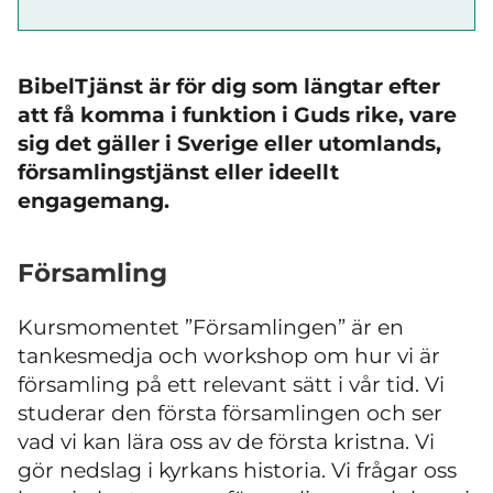
BibelTjänst är för dig som längtar efter
att få komma i funktion i Guds rike, vare
sig det gäller i Sverige eller utomlands,
församlingstjänst eller ideellt
engagemang.
Församling
Kursmomentet ”Församlingen” är en
tankesmedja och workshop om hur vi är
församling på ett relevant sätt i vår tid. Vi
studerar den första församlingen och ser
vad vi kan lära oss av de första kristna. Vi
gör nedslag i kyrkans historia. Vi frågar oss