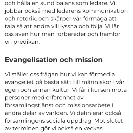
och hålla en sund balans som ledare. Vi
jobbar också med ledarens kommunikation
och retorik, och skärper vår förmåga att
tala så att andra vill lyssna och följa. Vi lär
oss även hur man förbereder och framför
en predikan.
Evangelisation och mission
Vi ställer oss frågan hur vi kan förmedla
evangeliet på bästa sätt till människor i vår
egen och annan kultur. Vi får i kursen möta
personer med erfarenhet av
församlingstjänst och missionsarbete i
andra delar av världen. Vi definierar också
församlingens sociala uppdrag. Mot slutet
av terminen gör vi också en veckas