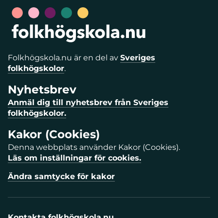
Folkhögskola.nu är en del av
Sveriges
folkhögskolor
.
Nyhetsbrev
Anmäl dig till nyhetsbrev från Sveriges
folkhögskolor.
Kakor (Cookies)
Denna webbplats använder Kakor (Cookies).
Läs om inställningar för cookies.
Ändra samtycke för kakor
Kontakta folkhögskola.nu