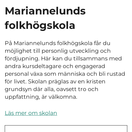
Mariannelunds
folkhögskola
På Mariannelunds folkhögskola får du
möjlighet till personlig utveckling och
fördjupning. Här kan du tillsammans med
andra kursdeltagare och engagerad
personal växa som människa och bli rustad
för livet. Skolan präglas av en kristen
grundsyn där alla, oavsett tro och
uppfattning, är välkomna.
Läs mer om skolan