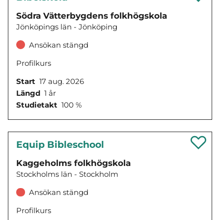
Södra Vätterbygdens folkhögskola
Jönköpings län - Jönköping
Ansökan stängd
Profilkurs
Start
17 aug. 2026
Längd
1 år
Studietakt
100 %
Equip Bibleschool
Kaggeholms folkhögskola
Stockholms län - Stockholm
Ansökan stängd
Profilkurs