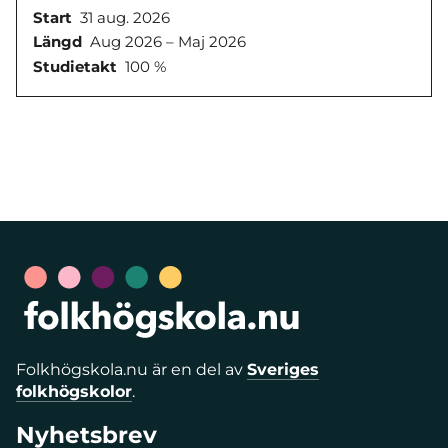
Start
31 aug. 2026
Längd
Aug 2026 – Maj 2026
Studietakt
100 %
Folkhögskola.nu är en del av
Sveriges
folkhögskolor
.
Nyhetsbrev