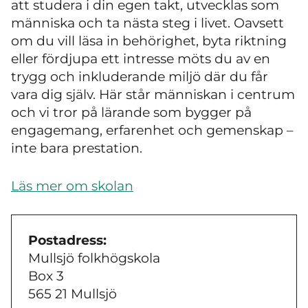
att studera i din egen takt, utvecklas som
människa och ta nästa steg i livet. Oavsett
om du vill läsa in behörighet, byta riktning
eller fördjupa ett intresse möts du av en
trygg och inkluderande miljö där du får
vara dig själv. Här står människan i centrum
och vi tror på lärande som bygger på
engagemang, erfarenhet och gemenskap –
inte bara prestation.
Läs mer om skolan
Postadress:
Mullsjö folkhögskola
Box 3
565 21 Mullsjö