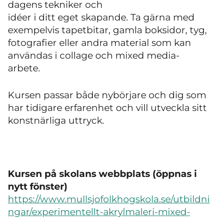
dagens tekniker och
idéer i ditt eget skapande. Ta gärna med
exempelvis tapetbitar, gamla boksidor, tyg,
fotografier eller andra material som kan
användas i collage och mixed media-
arbete.
Kursen passar både nybörjare och dig som
har tidigare erfarenhet och vill utveckla sitt
konstnärliga uttryck.
Kursen på skolans webbplats (öppnas i
nytt fönster)
https://www.mullsjofolkhogskola.se/utbildni
ngar/experimentellt-akrylmaleri-mixed-