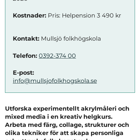
Kostnader:
Pris: Helpension 3 490 kr
Kontakt:
Mullsjö folkhögskola
Telefon:
0392-374 00
E-post:
info@mullsjofolkhogskola.se
Utforska experimentellt akrylmåleri och
mixed media i en kreativ helgkurs.
Arbeta med färg, collage, strukturer och
olika tekniker för att skapa personliga