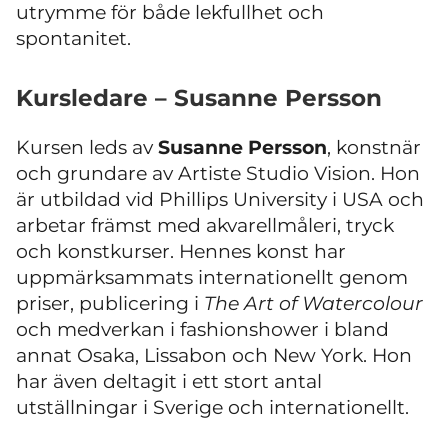
utrymme för både lekfullhet och
spontanitet.
Kursledare – Susanne Persson
Kursen leds av
Susanne Persson
, konstnär
och grundare av Artiste Studio Vision. Hon
är utbildad vid Phillips University i USA och
arbetar främst med akvarellmåleri, tryck
och konstkurser. Hennes konst har
uppmärksammats internationellt genom
priser, publicering i
The Art of Watercolour
och medverkan i fashionshower i bland
annat Osaka, Lissabon och New York. Hon
har även deltagit i ett stort antal
utställningar i Sverige och internationellt.