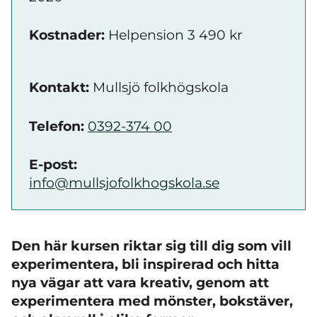
Kostnader:
Helpension 3 490 kr
Kontakt:
Mullsjö folkhögskola
Telefon:
0392-374 00
E-post:
info@mullsjofolkhogskola.se
Den här kursen riktar sig till dig som vill
experimentera, bli inspirerad och hitta
nya vägar att vara kreativ, genom att
experimentera med mönster, bokstäver,