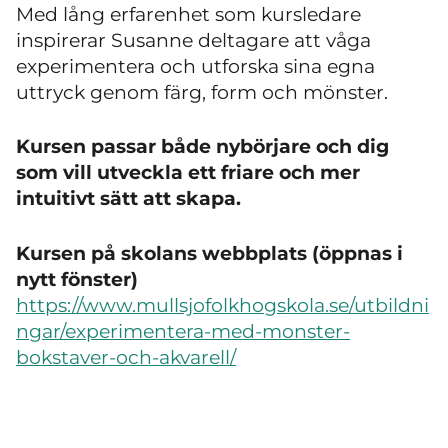
Med lång erfarenhet som kursledare
inspirerar Susanne deltagare att våga
experimentera och utforska sina egna
uttryck genom färg, form och mönster.
Kursen passar både nybörjare och dig
som vill utveckla ett friare och mer
intuitivt sätt att skapa.
Kursen på skolans webbplats (öppnas i
nytt fönster)
https://www.mullsjofolkhogskola.se/utbildni
ngar/experimentera-med-monster-
bokstaver-och-akvarell/