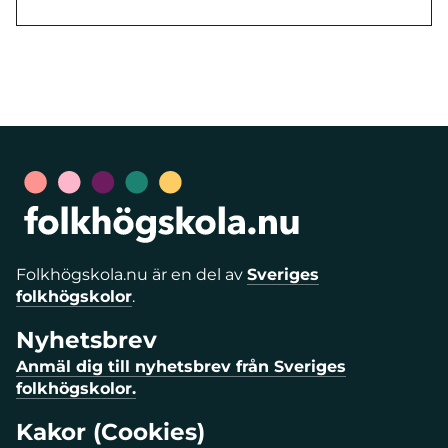
Folkhögskola.nu är en del av
Sveriges
folkhögskolor
.
Nyhetsbrev
Anmäl dig till nyhetsbrev från Sveriges
folkhögskolor.
Kakor (Cookies)