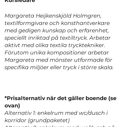
Kursledare
Margareta Heijkenskjöld Holmgren,
textilformgivare och konsthantverkare
med gedigen kunskap och erfarenhet,
speciellt inriktad på textiltryck. Arbetar
aktivt med olika textila trycktekniker.
Förutom unika kompositioner arbetar
Margareta med mönster utformade för
specifika miljöer eller tryck i större skala.
*Prisalternativ när det gäller boende (se
ovan)
Alternativ 1: enkelrum med wc/dusch i
korridor (grundpaketet)