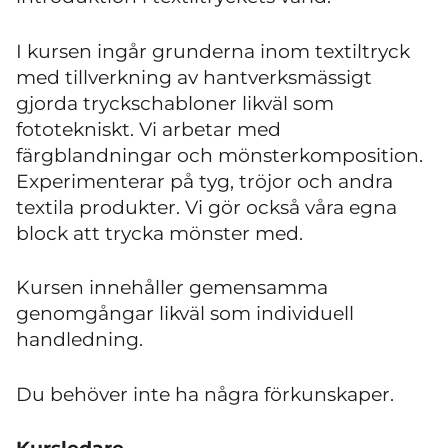
I kursen ingår grunderna inom textiltryck
med tillverkning av hantverksmässigt
gjorda tryckschabloner likväl som
fototekniskt. Vi arbetar med
färgblandningar och mönsterkomposition.
Experimenterar på tyg, tröjor och andra
textila produkter. Vi gör också våra egna
block att trycka mönster med.
Kursen innehåller gemensamma
genomgångar likväl som individuell
handledning.
Du behöver inte ha några förkunskaper.