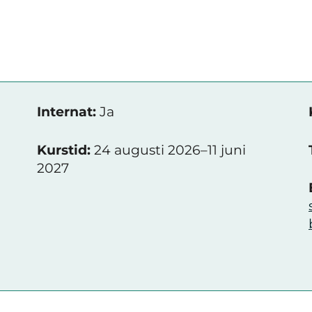
Internat:
Ja
Kurstid:
24 augusti 2026–11 juni
2027