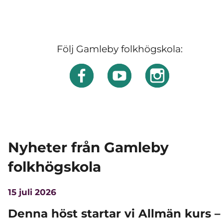
Följ Gamleby folkhögskola:
Nyheter från Gamleby
folkhögskola
15 juli 2026
Denna höst startar vi Allmän kurs –