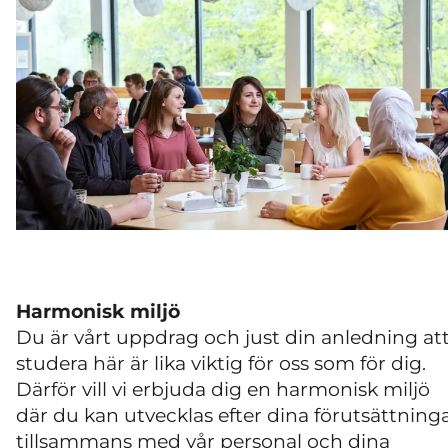
Harmonisk miljö
Du är vårt uppdrag och just din anledning at
studera här är lika viktig för oss som för dig.
Därför vill vi erbjuda dig en harmonisk miljö
där du kan utvecklas efter dina förutsättning
tillsammans med vår personal och dina