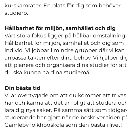
kurskamrater. En plats för dig som behöver
studiero.
Hållbarhet för miljön, samhället och dig
Vårt stora fokus ligger på hållbar omställning.
Hållbarhet för miljön, samhället och dig som
individ. Vi jobbar i mindre grupper där vi kan
anpassa takten efter dina behov. Vi hjälper di
att planera och organisera dina studier för att
du ska kunna nå dina studiemål.
Din bästa tid
Vi är övertygade om att du kommer att trivas
här och känna att det är roligt att studera oc
lära dig nya saker. På samma sätt som tidigar
studerande har gjort när de beskriver tiden p
Gamleby folkhögskola som den bästa i livet!