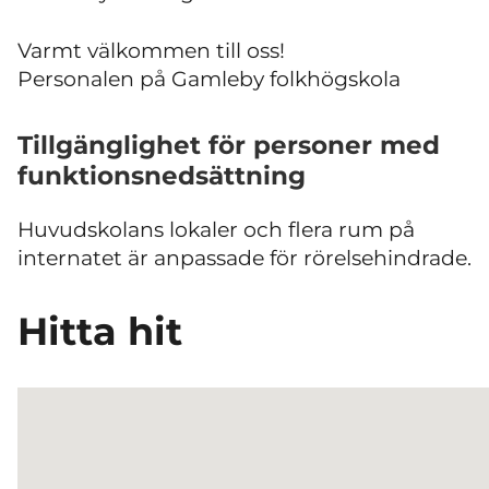
Varmt välkommen till oss!
Personalen på Gamleby folkhögskola
Tillgänglighet för personer med
funktionsnedsättning
Huvudskolans lokaler och flera rum på
internatet är anpassade för rörelsehindrade.
Hitta hit