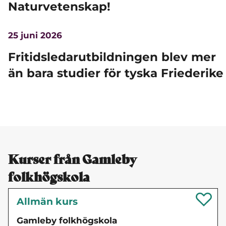
Naturvetenskap!
25 juni 2026
Fritidsledarutbildningen blev mer
än bara studier för tyska Friederike
Kurser från Gamleby
folkhögskola
Allmän kurs
Gamleby folkhögskola