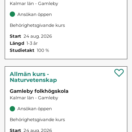
Kalmar län - Gamleby
Ansökan öppen
Behörighetsgivande kurs
Start
24 aug. 2026
Längd
1-3 år
Studietakt
100 %
Allmän kurs -
Naturvetenskap
Gamleby folkhögskola
Kalmar län - Gamleby
Ansökan öppen
Behörighetsgivande kurs
Start
24 aug. 2026