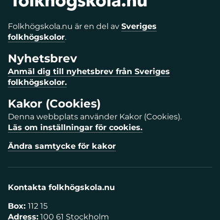
Folkhögskola.nu är en del av
Sveriges
folkhögskolor
.
Nyhetsbrev
Anmäl dig till nyhetsbrev från Sveriges
folkhögskolor.
Kakor (Cookies)
Denna webbplats använder Kakor (Cookies).
Läs om inställningar för cookies.
Ändra samtycke för kakor
Kontakta folkhögskola.nu
Box:
112 15
Adress:
100 61 Stockholm