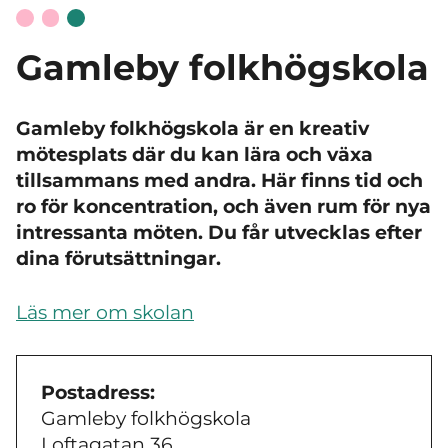
Gamleby folkhögskola
Gamleby folkhögskola är en kreativ
mötesplats där du kan lära och växa
tillsammans med andra.
Här finns tid och
ro för koncentration, och även rum för nya
intressanta möten. Du får utvecklas efter
dina förutsättningar.
Läs mer om skolan
Postadress:
Gamleby folkhögskola
Loftagatan 36