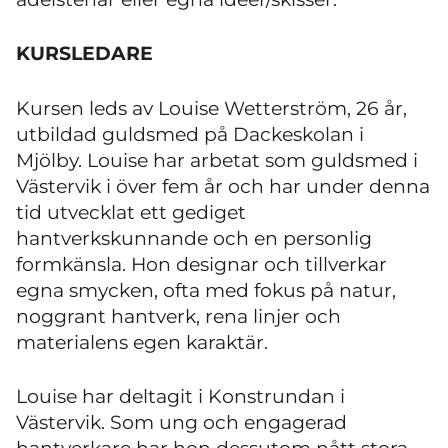
KURSLEDARE
Kursen leds av
Louise Wetterström
, 26 år,
utbildad guldsmed på Dackeskolan i
Mjölby. Louise har arbetat som guldsmed i
Västervik i över fem år och har under denna
tid utvecklat ett gediget
hantverkskunnande och en personlig
formkänsla. Hon designar och tillverkar
egna smycken, ofta med fokus på natur,
noggrant hantverk, rena linjer och
materialens egen karaktär.
Louise har deltagit i Konstrundan i
Västervik. Som ung och engagerad