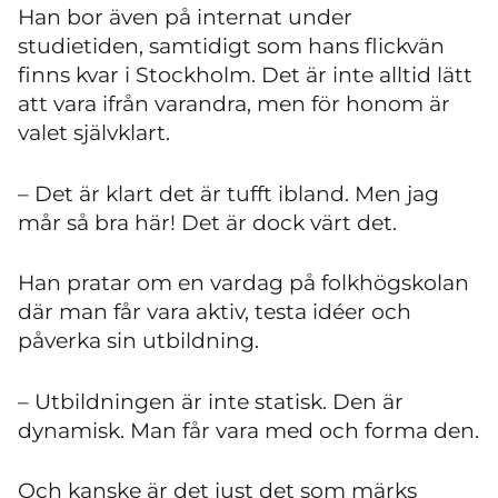
Han bor även på internat under
studietiden, samtidigt som hans flickvän
finns kvar i Stockholm. Det är inte alltid lätt
att vara ifrån varandra, men för honom är
valet självklart.
– Det är klart det är tufft ibland. Men jag
mår så bra här! Det är dock värt det.
Han pratar om en vardag på folkhögskolan
där man får vara aktiv, testa idéer och
påverka sin utbildning.
– Utbildningen är inte statisk. Den är
dynamisk. Man får vara med och forma den.
Och kanske är det just det som märks