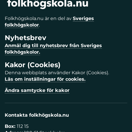
Folkhögskola.nu är en del av
Sveriges
folkhögskolor
.
Nyhetsbrev
Anmäl dig till nyhetsbrev från Sveriges
folkhögskolor.
Kakor (Cookies)
Denna webbplats använder Kakor (Cookies).
Läs om inställningar för cookies.
Ändra samtycke för kakor
Kontakta folkhögskola.nu
Box:
112 15