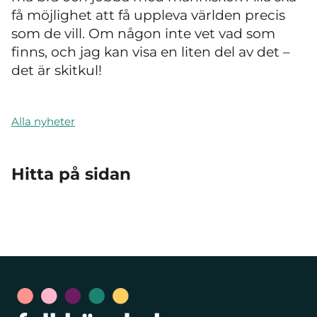
få möjlighet att få uppleva världen precis
som de vill. Om någon inte vet vad som
finns, och jag kan visa en liten del av det –
det är skitkul!
Alla nyheter
Hitta på sidan