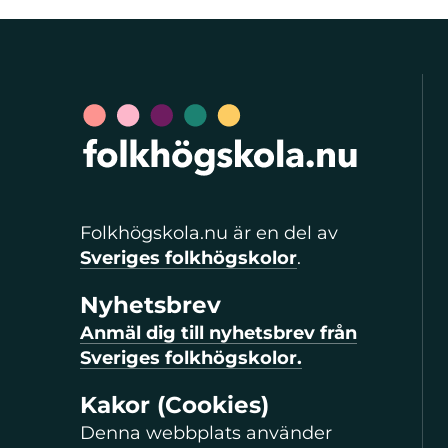
Folkhögskola.nu är en del av
Sveriges folkhögskolor
.
Nyhetsbrev
Anmäl dig till nyhetsbrev från
Sveriges folkhögskolor.
Kakor (Cookies)
Denna webbplats använder