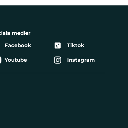
iala medier
Facebook
Tiktok
Youtube
Instagram