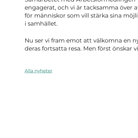
engagerat, och vi är tacksamma över a
för människor som vill stärka sina möjli
i samhället.
Nu ser vi fram emot att välkomna en ny
deras fortsatta resa. Men först önskar 
Alla nyheter