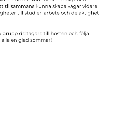
tt tillsammans kunna skapa vägar vidare
gheter till studier, arbete och delaktighet
 grupp deltagare till hösten och följa
vi alla en glad sommar!