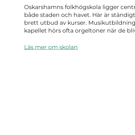
Oskarshamns folkhögskola ligger centr
både staden och havet. Här är ständigt 
brett utbud av kurser. Musikutbildning
kapellet hörs ofta orgeltoner när de b
Läs mer om skolan