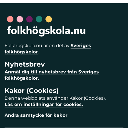
Folkhögskola.nu är en del av
Sveriges
folkhögskolor
.
Nyhetsbrev
Anmäl dig till nyhetsbrev från Sveriges
folkhögskolor.
Kakor (Cookies)
Denna webbplats använder Kakor (Cookies).
Läs om inställningar för cookies.
Ändra samtycke för kakor