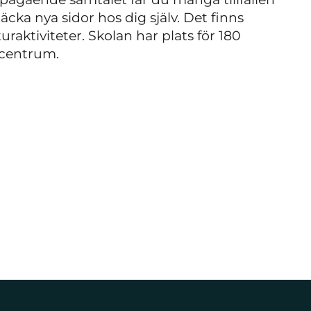
cka nya sidor hos dig själv. Det finns
uraktiviteter. Skolan har plats för 180
ö centrum.