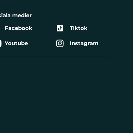
iala medier
Facebook
Tiktok
Youtube
Instagram