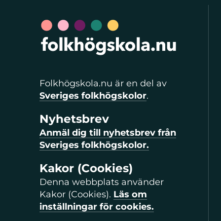
Folkhögskola.nu är en del av
Sveriges folkhögskolor
.
Nyhetsbrev
Anmäl dig till nyhetsbrev från
Sveriges folkhögskolor.
Kakor (Cookies)
Denna webbplats använder
Kakor (Cookies).
Läs om
inställningar för cookies.