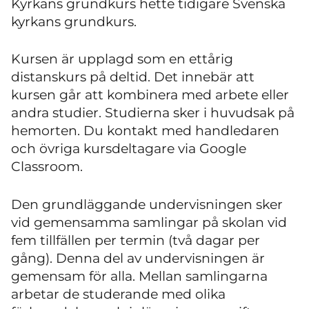
Kyrkans grundkurs hette tidigare Svenska
kyrkans grundkurs.
Kursen är upplagd som en ettårig
distanskurs på deltid. Det innebär att
kursen går att kombinera med arbete eller
andra studier. Studierna sker i huvudsak på
hemorten. Du kontakt med handledaren
och övriga kursdeltagare via Google
Classroom.
Den grundläggande undervisningen sker
vid gemensamma samlingar på skolan vid
fem tillfällen per termin (två dagar per
gång). Denna del av undervisningen är
gemensam för alla. Mellan samlingarna
arbetar de studerande med olika