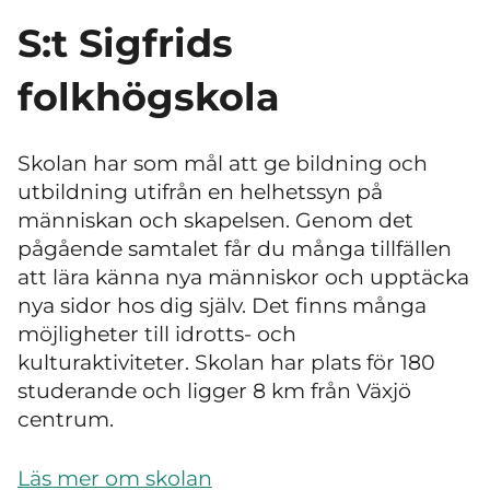
S:t Sigfrids
folkhögskola
Skolan har som mål att ge bildning och
utbildning utifrån en helhetssyn på
människan och skapelsen. Genom det
pågående samtalet får du många tillfällen
att lära känna nya människor och upptäcka
nya sidor hos dig själv. Det finns många
möjligheter till idrotts- och
kulturaktiviteter. Skolan har plats för 180
studerande och ligger 8 km från Växjö
centrum.
Läs mer om skolan