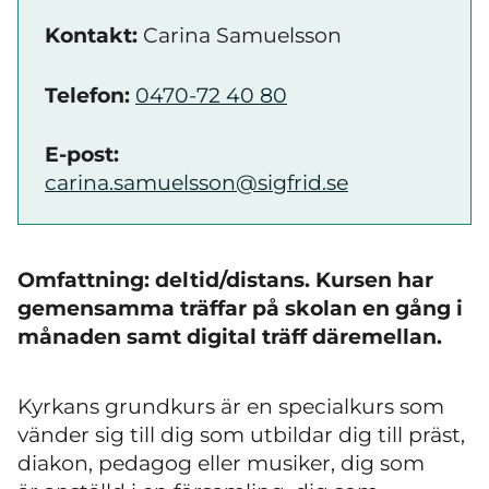
Kontakt:
Carina Samuelsson
Telefon:
0470-72 40 80
E-post:
carina.samuelsson@sigfrid.se
Omfattning: deltid/distans. Kursen har
gemensamma träffar på skolan en gång i
månaden samt digital träff däremellan.
Kyrkans grundkurs är en specialkurs som
vänder sig till dig som utbildar dig till präst,
diakon, pedagog eller musiker, dig som