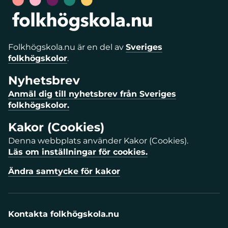
Folkhögskola.nu är en del av
Sveriges
folkhögskolor
.
Nyhetsbrev
Anmäl dig till nyhetsbrev från Sveriges
folkhögskolor.
Kakor (Cookies)
Denna webbplats använder Kakor (Cookies).
Läs om inställningar för cookies.
Ändra samtycke för kakor
Kontakta folkhögskola.nu