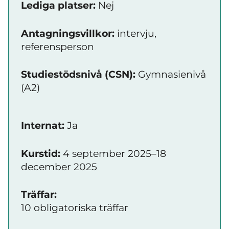
Lediga platser:
Nej
Antagningsvillkor:
intervju,
referensperson
Studiestödsnivå (CSN):
Gymnasienivå
(A2)
Internat:
Ja
Kurstid:
4 september 2025–18
december 2025
Träffar:
10 obligatoriska träffar