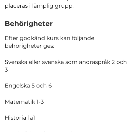
placeras i lämplig grupp.
Behörigheter
Efter godkänd kurs kan följande
behörigheter ges:
Svenska eller svenska som andraspråk 2 och
3
Engelska 5 och 6
Matematik 1-3
Historia 1a1