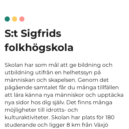
S:t Sigfrids
folkhögskola
Skolan har som mål att ge bildning och
utbildning utifrån en helhetssyn på
människan och skapelsen. Genom det
pågående samtalet får du många tillfällen
att lära känna nya människor och upptäcka
nya sidor hos dig själv. Det finns många
möjligheter till idrotts- och
kulturaktiviteter. Skolan har plats för 180
studerande och ligger 8 km från Växjö