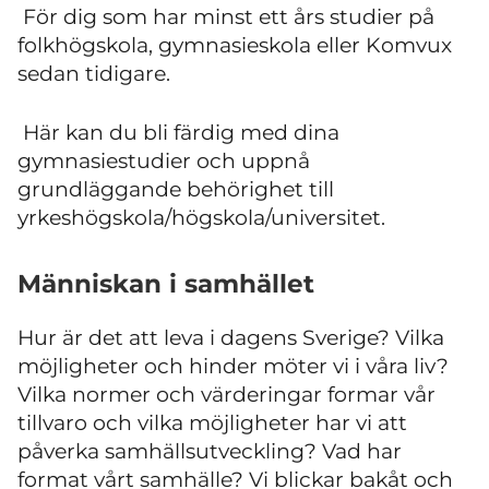
För dig som har minst ett års studier på
folkhögskola, gymnasieskola eller Komvux
sedan tidigare.
Här kan du bli färdig med dina
gymnasiestudier och uppnå
grundläggande behörighet till
yrkeshögskola/högskola/universitet.
Människan i samhället
Hur är det att leva i dagens Sverige? Vilka
möjligheter och hinder möter vi i våra liv?
Vilka normer och värderingar formar vår
tillvaro och vilka möjligheter har vi att
påverka samhällsutveckling? Vad har
format vårt samhälle? Vi blickar bakåt och