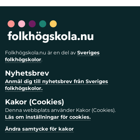
Folkhögskola.nu är en del av
Sveriges
folkhögskolor
.
Nyhetsbrev
Anmäl dig till nyhetsbrev från Sveriges
folkhögskolor.
Kakor (Cookies)
Denna webbplats använder Kakor (Cookies).
Läs om inställningar för cookies.
Ändra samtycke för kakor