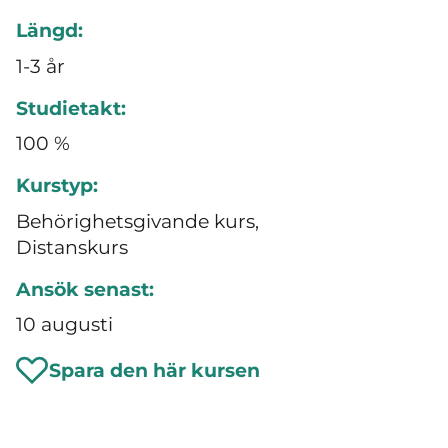
Längd:
1-3 år
Studietakt:
100 %
Kurstyp:
Behörighetsgivande kurs,
Distanskurs
Ansök senast:
10 augusti
Spara den här kursen