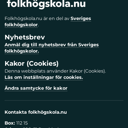
Folkhögskola.nu är en del av
Sveriges
folkhögskolor
.
Nyhetsbrev
Anmäl dig till nyhetsbrev från Sveriges
folkhögskolor.
Kakor (Cookies)
Denna webbplats använder Kakor (Cookies).
Läs om inställningar för cookies.
Ändra samtycke för kakor
Kontakta folkhögskola.nu
Box:
112 15