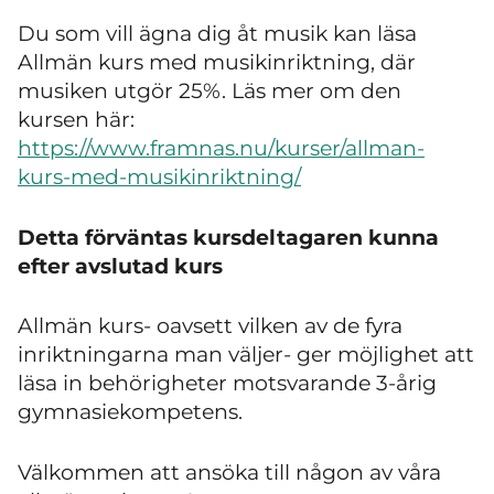
Du som vill ägna dig åt musik kan läsa
Allmän kurs med musikinriktning, där
musiken utgör 25%. Läs mer om den
kursen här:
https://www.framnas.nu/kurser/allman-
kurs-med-musikinriktning/
Detta förväntas kursdeltagaren kunna
efter avslutad kurs
Allmän kurs- oavsett vilken av de fyra
inriktningarna man väljer- ger möjlighet att
läsa in behörigheter motsvarande 3-årig
gymnasiekompetens.
Välkommen att ansöka till någon av våra