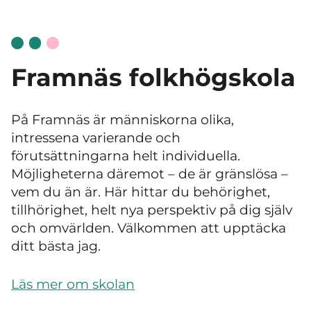
Framnäs folkhögskola
På Framnäs är människorna olika,
intressena varierande och
förutsättningarna helt individuella.
Möjligheterna däremot
–
de är gränslösa
–
vem du än är. Här hittar du behörighet,
tillhörighet, helt nya perspektiv på dig själv
och omvärlden. Välkommen att upptäcka
ditt bästa jag.
Läs mer om skolan