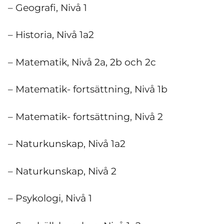
– Geografi, Nivå 1
– Historia, Nivå 1a2
– Matematik, Nivå 2a, 2b och 2c
– Matematik- fortsättning, Nivå 1b
– Matematik- fortsättning, Nivå 2
– Naturkunskap, Nivå 1a2
– Naturkunskap, Nivå 2
– Psykologi, Nivå 1