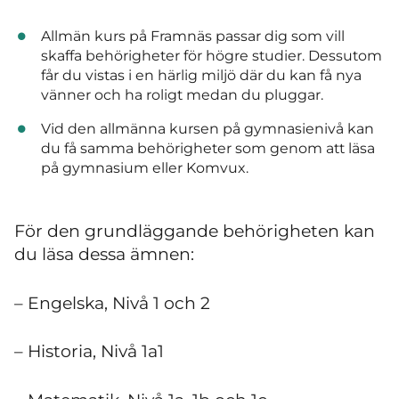
Allmän kurs på Framnäs passar dig som vill
skaffa behörigheter för högre studier. Dessutom
får du vistas i en härlig miljö där du kan få nya
vänner och ha roligt medan du pluggar.
Vid den allmänna kursen på gymnasienivå kan
du få samma behörigheter som genom att läsa
på gymnasium eller Komvux.
För den grundläggande behörigheten kan
du läsa dessa ämnen:
– Engelska, Nivå 1 och 2
– Historia, Nivå 1a1