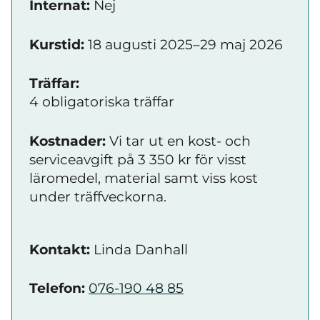
Internat:
Nej
Kurstid:
18 augusti 2025–29 maj 2026
Träffar:
4 obligatoriska träffar
Kostnader:
Vi tar ut en kost- och
serviceavgift på 3 350 kr för visst
läromedel, material samt viss kost
under träffveckorna.
Kontakt:
Linda Danhall
Telefon:
076-190 48 85