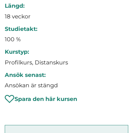
Längd:
18 veckor
Studietakt:
100 %
Kurstyp:
Profilkurs, Distanskurs
Ansök senast:
Ansökan är stängd
Spara den här kursen