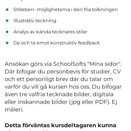
Stilleben- möjligheterna i den fria tolkningen
Illustrativ teckning
Analys av kända tecknares stilar
Ge och ta emot konstruktiv feedback
Ansökan görs via SchoolSofts "Mina sidor".
Där bifogar du personbevis för studier, CV
och ett personligt brev där du talar om
varför du vill gå kursen hos oss. Du bifogar
även tre valfria tecknade bilder, digitala
eller inskannade bilder (jpg eller PDF). Ej
måleri.
Detta förväntas kursdeltagaren kunna