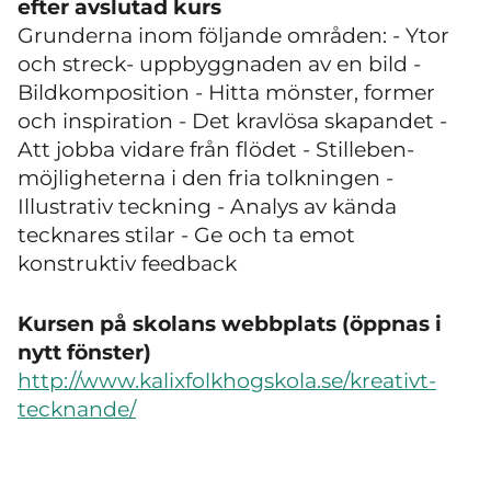
efter avslutad kurs
Grunderna inom följande områden: - Ytor
och streck- uppbyggnaden av en bild -
Bildkomposition - Hitta mönster, former
och inspiration - Det kravlösa skapandet -
Att jobba vidare från flödet - Stilleben-
möjligheterna i den fria tolkningen -
Illustrativ teckning - Analys av kända
tecknares stilar - Ge och ta emot
konstruktiv feedback
Kursen på skolans webbplats (öppnas i
nytt fönster)
http://www.kalixfolkhogskola.se/kreativt-
tecknande/