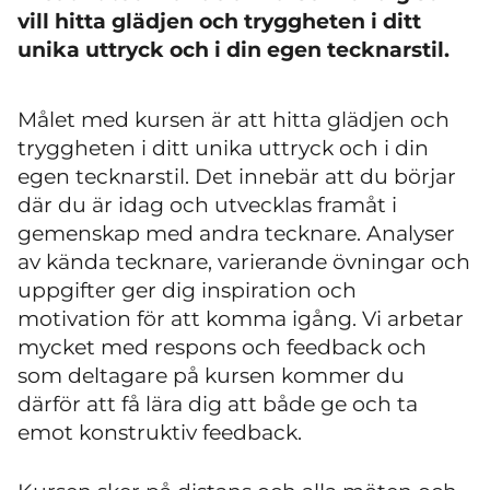
vill hitta glädjen och tryggheten i ditt
unika uttryck och i din egen tecknarstil.
Målet med kursen är att hitta glädjen och
tryggheten i ditt unika uttryck och i din
egen tecknarstil. Det innebär att du börjar
där du är idag och utvecklas framåt i
gemenskap med andra tecknare. Analyser
av kända tecknare, varierande övningar och
uppgifter ger dig inspiration och
motivation för att komma igång. Vi arbetar
mycket med respons och feedback och
som deltagare på kursen kommer du
därför att få lära dig att både ge och ta
emot konstruktiv feedback.