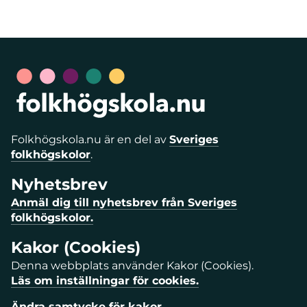
Folkhögskola.nu är en del av
Sveriges
folkhögskolor
.
Nyhetsbrev
Anmäl dig till nyhetsbrev från Sveriges
folkhögskolor.
Kakor (Cookies)
Denna webbplats använder Kakor (Cookies).
Läs om inställningar för cookies.
Ändra samtycke för kakor