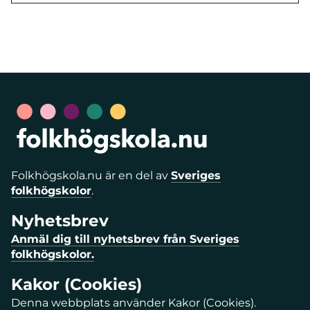
Folkhögskola.nu är en del av
Sveriges
folkhögskolor
.
Nyhetsbrev
Anmäl dig till nyhetsbrev från Sveriges
folkhögskolor.
Kakor (Cookies)
Denna webbplats använder Kakor (Cookies).