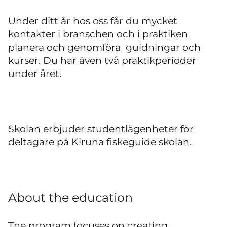
Under ditt år hos oss får du mycket
kontakter i branschen och i praktiken
planera och genomföra guidningar och
kurser. Du har även två praktikperioder
under året.
Skolan erbjuder studentlägenheter för
deltagare på Kiruna fiskeguide skolan.
About the education
The program focuses on creating