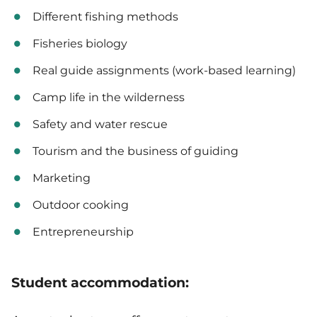
Different fishing methods
Fisheries biology
Real guide assignments (work-based learning)
Camp life in the wilderness
Safety and water rescue
Tourism and the business of guiding
Marketing
Outdoor cooking
Entrepreneurship
Student accommodation: