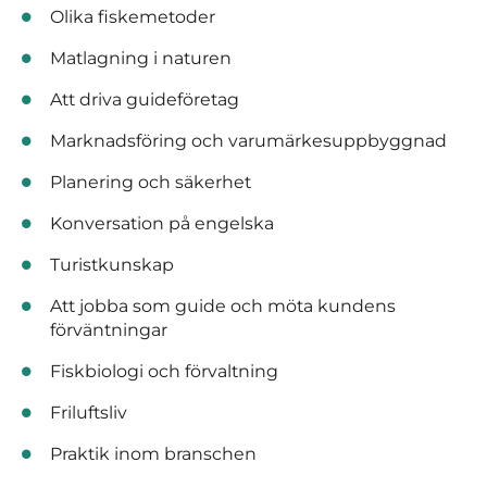
Olika fiskemetoder
Matlagning i naturen
Att driva guideföretag
Marknadsföring och varumärkesuppbyggnad
Planering och säkerhet
Konversation på engelska
Turistkunskap
Att jobba som guide och möta kundens
förväntningar
Fiskbiologi och förvaltning
Friluftsliv
Praktik inom branschen