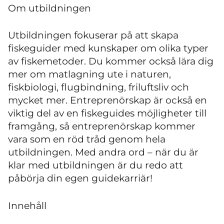
Om utbildningen
Utbildningen fokuserar på att skapa
fiskeguider med kunskaper om olika typer
av fiskemetoder. Du kommer också lära dig
mer om matlagning ute i naturen,
fiskbiologi, flugbindning, friluftsliv och
mycket mer. Entreprenörskap är också en
viktig del av en fiskeguides möjligheter till
framgång, så entreprenörskap kommer
vara som en röd tråd genom hela
utbildningen. Med andra ord – när du är
klar med utbildningen är du redo att
påbörja din egen guidekarriär!
Innehåll