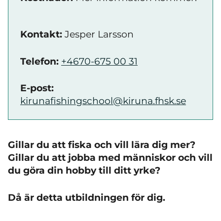
Kontakt:
Jesper Larsson
Telefon:
+4670-675 00 31
E-post:
kirunafishingschool@kiruna.fhsk.se
Gillar du att fiska och vill lära dig mer?
Gillar du att jobba med människor och vill
du göra din hobby till ditt yrke?
Då är detta utbildningen för dig.