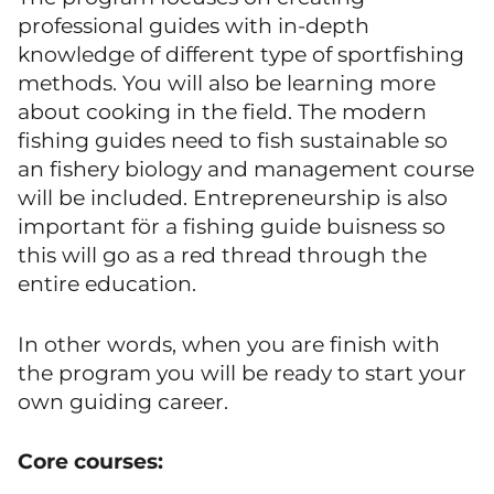
professional guides with in-depth
knowledge of different type of sportfishing
methods. You will also be learning more
about cooking in the field. The modern
fishing guides need to fish sustainable so
an fishery biology and management course
will be included. Entrepreneurship is also
important för a fishing guide buisness so
this will go as a red thread through the
entire education.
In other words, when you are finish with
the program you will be ready to start your
own guiding career.
Core courses: