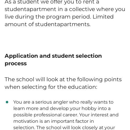
As a student we offer you to rent a
studentapartment in a collective where you
live during the program period. Limited
amount of studentapartments.
Application and student selection
process
The school will look at the following points
when selecting for the education:
You are a serious angler who really wants to
learn more and develop your hobby into a
possible professional career. Your interest and
motivation is an important factor in
selection. The school will look closely at your