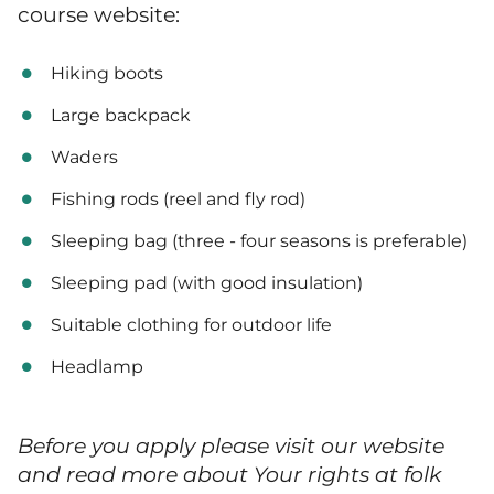
course website:
Hiking boots
Large backpack
Waders
Fishing rods (reel and fly rod)
Sleeping bag (
three - four seasons is preferable)
Sleeping pad (with good insulation)
Suitable clothing for outdoor life
Headlamp
Before you apply please visit our website
and read more about Your rights at folk