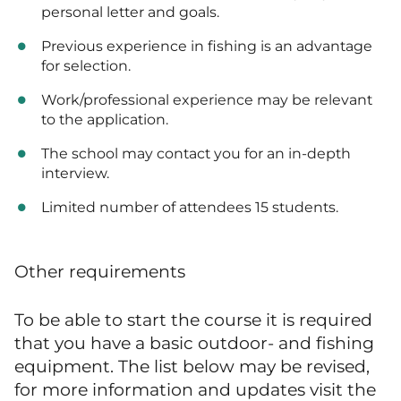
personal letter and goals.
Previous experience in fishing is an advantage
for selection.
Work/professional experience may be relevant
to the application.
The school may contact you for an in-depth
interview.
Limited number of attendees 15 students.
Other requirements
To be able to start the course it is required
that you have a basic outdoor- and fishing
equipment. The list below may be revised,
for more information and updates visit the