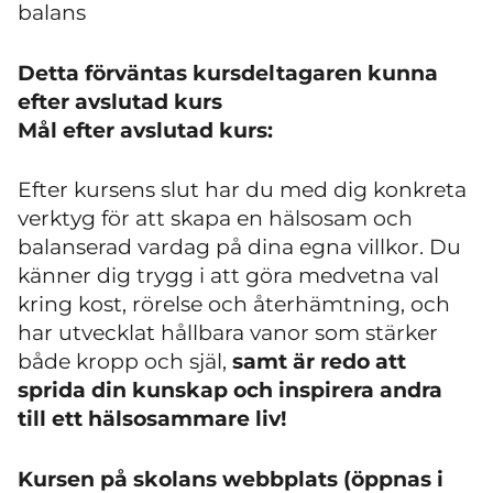
balans
Detta förväntas kursdeltagaren kunna
efter avslutad kurs
Mål efter avslutad kurs:
Efter kursens slut har du med dig konkreta
verktyg för att skapa en hälsosam och
balanserad vardag på dina egna villkor. Du
känner dig trygg i att göra medvetna val
kring kost, rörelse och återhämtning, och
har utvecklat hållbara vanor som stärker
både kropp och själ,
samt är redo att
sprida din kunskap och inspirera andra
till ett hälsosammare liv!
Kursen på skolans webbplats (öppnas i