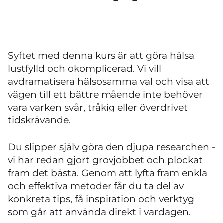
Syftet med denna kurs är att göra hälsa
lustfylld och okomplicerad. Vi vill
avdramatisera hälsosamma val och visa att
vägen till ett bättre mående inte behöver
vara varken svår, tråkig eller överdrivet
tidskrävande.
Du slipper själv göra den djupa researchen -
vi har redan gjort grovjobbet och plockat
fram det bästa. Genom att lyfta fram enkla
och effektiva metoder får du ta del av
konkreta tips, få inspiration och verktyg
som går att använda direkt i vardagen.