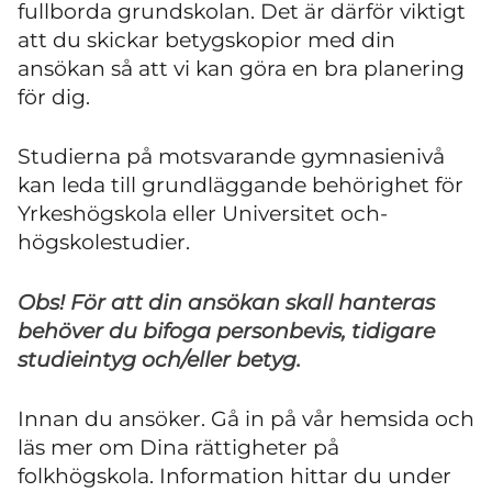
fullborda grundskolan. Det är därför viktigt
att du skickar betygskopior med din
ansökan så att vi kan göra en bra planering
för dig.
Studierna på motsvarande gymnasienivå
kan leda till grundläggande behörighet för
Yrkeshögskola eller Universitet och-
högskolestudier.
Obs! För att din ansökan skall hanteras
behöver du bifoga personbevis, tidigare
studieintyg och/eller betyg.
Innan du ansöker. Gå in på vår hemsida och
läs mer om Dina rättigheter på
folkhögskola. Information hittar du under