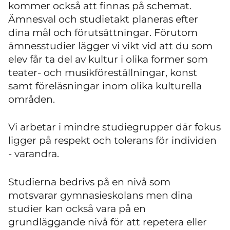
kommer också att finnas på schemat.
Ämnesval och studietakt planeras efter
dina mål och förutsättningar. Förutom
ämnesstudier lägger vi vikt vid att du som
elev får ta del av kultur i olika former som
teater- och musikföreställningar, konst
samt föreläsningar inom olika kulturella
områden.
Vi arbetar i mindre studiegrupper där fokus
ligger på respekt och tolerans för individen
- varandra.
Studierna bedrivs på en nivå som
motsvarar gymnasieskolans men dina
studier kan också vara på en
grundläggande nivå för att repetera eller