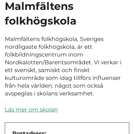
Malmfältens
folkhögskola
Malmfältens folkhögskola, Sveriges
nordligaste folkhögskola, är ett
folkbildningscentrum inom
Nordkalotten/Barentsområdet. Vi verkar i
ett svenskt, samiskt och finskt
kulturområde som idag tillförs influenser
från hela världen, något som också
avspeglas i skolans verksamhet.
Läs mer om skolan
Postadress: