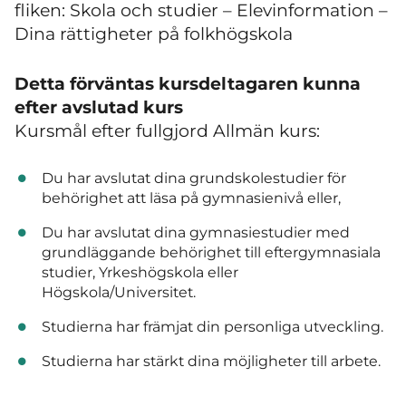
fliken: Skola och studier – Elevinformation –
Dina rättigheter på folkhögskola
Detta förväntas kursdeltagaren kunna
efter avslutad kurs
Kursmål efter fullgjord Allmän kurs:
Du har avslutat dina grundskolestudier för
behörighet att läsa på gymnasienivå eller,
Du har avslutat dina gymnasiestudier med
grundläggande behörighet till eftergymnasiala
studier, Yrkeshögskola eller
Högskola/Universitet.
Studierna har främjat din personliga utveckling.
Studierna har stärkt dina möjligheter till arbete.