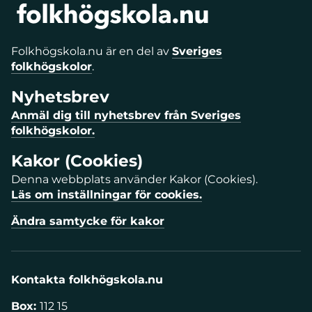
Folkhögskola.nu är en del av
Sveriges
folkhögskolor
.
Nyhetsbrev
Anmäl dig till nyhetsbrev från Sveriges
folkhögskolor.
Kakor (Cookies)
Denna webbplats använder Kakor (Cookies).
Läs om inställningar för cookies.
Ändra samtycke för kakor
Kontakta folkhögskola.nu
Box:
112 15