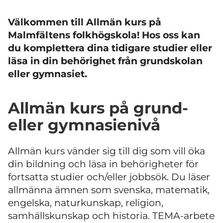
Välkommen till Allmän kurs på
Malmfältens folkhögskola! Hos oss kan
du komplettera dina tidigare studier eller
läsa in din behörighet från grundskolan
eller gymnasiet.
Allmän kurs på grund-
eller gymnasienivå
Allmän kurs vänder sig till dig som vill öka
din bildning och läsa in behörigheter för
fortsatta studier och/eller jobbsök. Du läser
allmänna ämnen som svenska, matematik,
engelska, naturkunskap, religion,
samhällskunskap och historia. TEMA-arbete