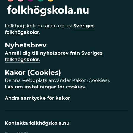
Folkhögskola.nu är en del av
Sveriges
folkhögskolor
.
Nyhetsbrev
Anmäl dig till nyhetsbrev från Sveriges
folkhögskolor.
Kakor (Cookies)
Denna webbplats använder Kakor (Cookies).
Läs om inställningar för cookies.
Ändra samtycke för kakor
Kontakta folkhögskola.nu