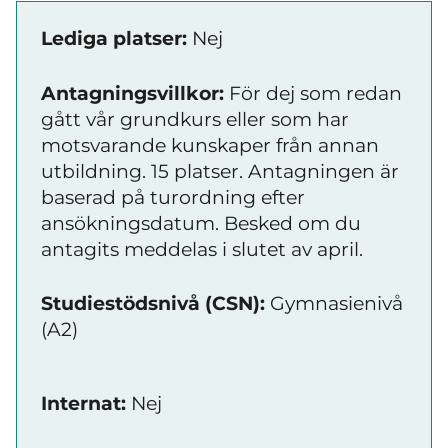
Lediga platser:
Nej
Antagningsvillkor:
För dej som redan
gått vår grundkurs eller som har
motsvarande kunskaper från annan
utbildning. 15 platser. Antagningen är
baserad på turordning efter
ansökningsdatum. Besked om du
antagits meddelas i slutet av april.
Studiestödsnivå (CSN):
Gymnasienivå
(A2)
Internat:
Nej