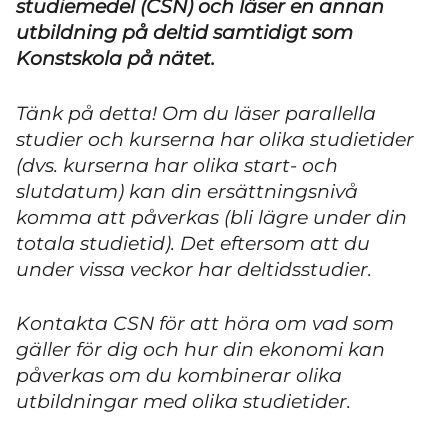
studiemedel (CSN) och läser en annan
utbildning på deltid samtidigt som
Konstskola på nätet.
Tänk på detta! Om du läser parallella
studier och kurserna har olika studietider
(dvs. kurserna har olika start- och
slutdatum) kan din ersättningsnivå
komma att påverkas (bli lägre under din
totala studietid). Det eftersom att du
under vissa veckor har deltidsstudier.
Kontakta CSN för att höra om vad som
gäller för dig och hur din ekonomi kan
påverkas om du kombinerar olika
utbildningar med olika studietider.