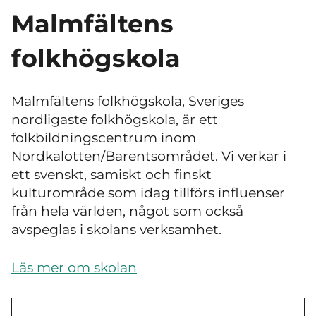
Malmfältens
folkhögskola
Malmfältens folkhögskola, Sveriges
nordligaste folkhögskola, är ett
folkbildningscentrum inom
Nordkalotten/Barentsområdet. Vi verkar i
ett svenskt, samiskt och finskt
kulturområde som idag tillförs influenser
från hela världen, något som också
avspeglas i skolans verksamhet.
Läs mer om skolan