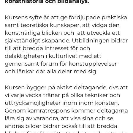
konsthistoria och bildanalys.
Kursens syfte är att ge fördjupade praktiska
samt teoretiska kunskaper, att vidga den
konstnärliga blicken och att utveckla ett
självständigt skapande. Utbildningen bidrar
till att bredda intresset för och
delaktigheten i kulturlivet med ett
gemensamt forum för konstupplevelser
och länkar där alla delar med sig.
Kursen bygger på aktivt deltagande, dvs att
vi varje vecka tränar på olika tekniker och
uttrycksmöjligheter inom inom konsten.
Genom kamratrespons kommer deltagarna
lära sig av varandra, att visa sina och se
andras bilder bidrar också till att bredda