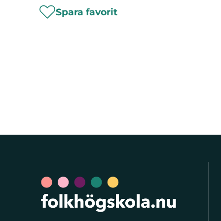
Spara favorit