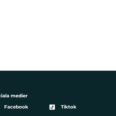
iala medier
Facebook
Tiktok