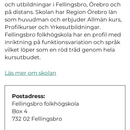
och utbildningar i Fellingsbro, Örebro och
på distans. Skolan har Region Örebro län
som huvudman och erbjuder Allmän kurs,
Profilkurser och Yrkesutbildningar.
Fellingsbro folkhögskola har en profil med
inriktning på funktionsvariation och språk
vilket löper som en röd tråd genom hela
kursutbudet.
Läs mer om skolan
Postadress:
Fellingsbro folkhögskola
Box 4
732 02 Fellingsbro