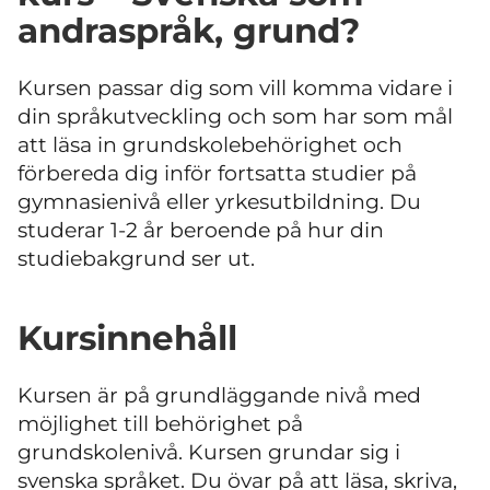
andraspråk, grund?
Kursen passar dig som vill komma vidare i
din språkutveckling och som har som mål
att läsa in grundskolebehörighet och
förbereda dig inför fortsatta studier på
gymnasienivå eller yrkesutbildning. Du
studerar 1-2 år beroende på hur din
studiebakgrund ser ut.
Kursinnehåll
Kursen är på grundläggande nivå med
möjlighet till behörighet på
grundskolenivå. Kursen grundar sig i
svenska språket. Du övar på att läsa, skriva,