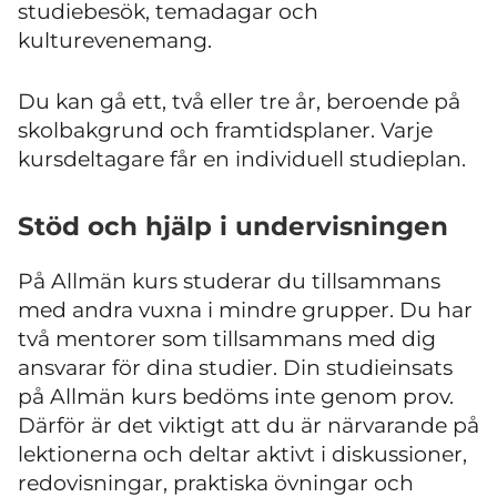
studiebesök, temadagar och
kulturevenemang.
Du kan gå ett, två eller tre år, beroende på
skolbakgrund och framtidsplaner. Varje
kursdeltagare får en individuell studieplan.
Stöd och hjälp i undervisningen
På Allmän kurs studerar du tillsammans
med andra vuxna i mindre grupper. Du har
två mentorer som tillsammans med dig
ansvarar för dina studier. Din studieinsats
på Allmän kurs bedöms inte genom prov.
Därför är det viktigt att du är närvarande på
lektionerna och deltar aktivt i diskussioner,
redovisningar, praktiska övningar och