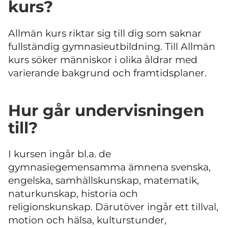
kurs?
Allmän kurs riktar sig till dig som saknar
fullständig gymnasieutbildning. Till Allmän
kurs söker människor i olika åldrar med
varierande bakgrund och framtidsplaner.
Hur går undervisningen
till?
I kursen ingår bl.a. de
gymnasiegemensamma ämnena svenska,
engelska, samhällskunskap, matematik,
naturkunskap, historia och
religionskunskap. Därutöver ingår ett tillval,
motion och hälsa, kulturstunder,