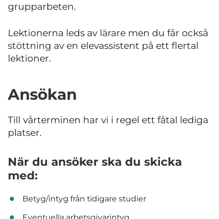
grupparbeten.
Lektionerna leds av lärare men du får också
stöttning av en elevassistent på ett flertal
lektioner.
Ansökan
Till vårterminen har vi i regel ett fåtal lediga
platser.
När du ansöker ska du skicka
med:
Betyg/intyg från tidigare studier
Eventuella arbetsgivarintyg