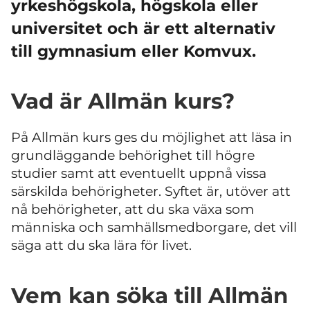
yrkeshögskola, högskola eller
universitet och är ett alternativ
till gymnasium eller Komvux.
Vad är Allmän kurs?
På Allmän kurs ges du möjlighet att läsa in
grundläggande behörighet till högre
studier samt att eventuellt uppnå vissa
särskilda behörigheter. Syftet är, utöver att
nå behörigheter, att du ska växa som
människa och samhällsmedborgare, det vill
säga att du ska lära för livet.
Vem kan söka till Allmän