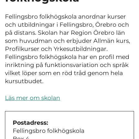
Fellingsbro folkhögskola anordnar kurser
och utbildningar i Fellingsbro, Örebro och
på distans. Skolan har Region Örebro län
som huvudman och erbjuder Allmän kurs,
Profilkurser och Yrkesutbildningar.
Fellingsbro folkhögskola har en profil med
inriktning på funktionsvariation och språk
vilket löper som en röd tråd genom hela
kursutbudet.
Läs mer om skolan
Postadress:
Fellingsbro folkhögskola
Box 4