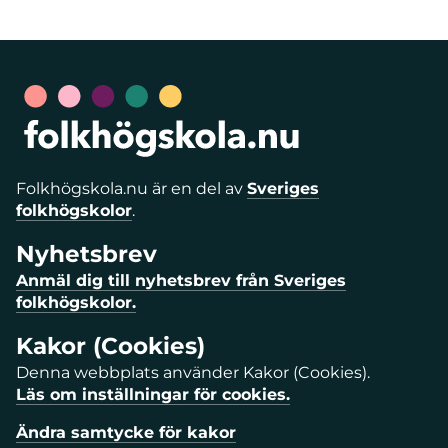
Folkhögskola.nu är en del av
Sveriges
folkhögskolor
.
Nyhetsbrev
Anmäl dig till nyhetsbrev från Sveriges
folkhögskolor.
Kakor (Cookies)
Denna webbplats använder Kakor (Cookies).
Läs om inställningar för cookies.
Ändra samtycke för kakor