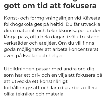
gott om tid att fokusera
Konst- och formgivningslinjen vid Kävesta
folkhögskola ges på heltid. Du får utveckla
dina material- och teknikkunskaper under
långa pass, ofta hela dagar, i väl utrustade
verkstäder och ateljéer. Om du vill finns
goda möjligheter att arbeta koncentrerat
även på kvällar och helger.
Utbildningen passar med andra ord dig
som har ett driv och en vilja att fokusera på
att utveckla ett konstnärligt
förhållningssätt och lära dig arbeta i flera
olika tekniker och material.