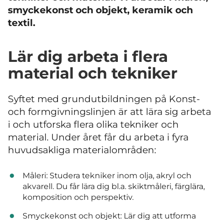
smyckekonst och objekt, keramik och
textil.
Lär dig arbeta i flera
material och tekniker
Syftet med grundutbildningen på Konst-
och formgivningslinjen är att lära sig arbeta
i och utforska flera olika tekniker och
material. Under året får du arbeta i fyra
huvudsakliga materialområden:
Måleri: Studera tekniker inom olja, akryl och
akvarell. Du får lära dig bl.a. skiktmåleri, färglära,
komposition och perspektiv.
Smyckekonst och objekt: Lär dig att utforma