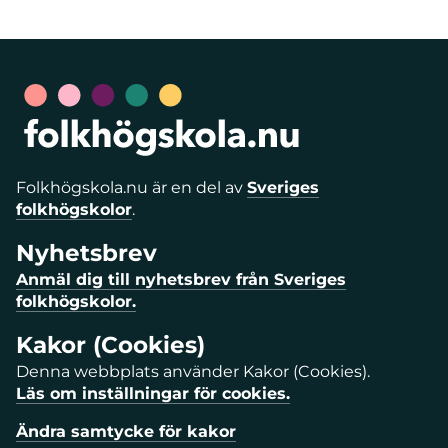
Folkhögskola.nu är en del av
Sveriges
folkhögskolor
.
Nyhetsbrev
Anmäl dig till nyhetsbrev från Sveriges
folkhögskolor.
Kakor (Cookies)
Denna webbplats använder Kakor (Cookies).
Läs om inställningar för cookies.
Ändra samtycke för kakor