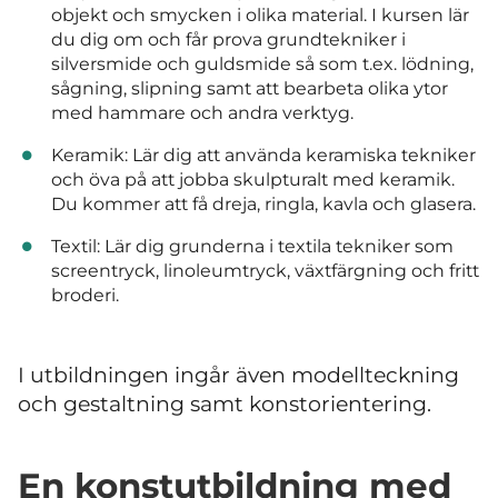
objekt och smycken i olika material. I kursen lär
du dig om och får prova grundtekniker i
silversmide och guldsmide så som t.ex. lödning,
sågning, slipning samt att bearbeta olika ytor
med hammare och andra verktyg.
Keramik: Lär dig att använda keramiska tekniker
och öva på att jobba skulpturalt med keramik.
Du kommer att få dreja, ringla, kavla och glasera.
Textil: Lär dig grunderna i textila tekniker som
screentryck, linoleumtryck, växtfärgning och fritt
broderi.
I utbildningen ingår även modellteckning
och gestaltning samt konstorientering.
En konstutbildning med