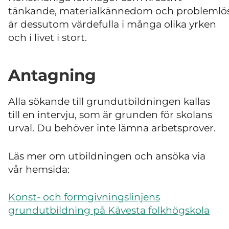
tänkande, materialkännedom och problemlö
är dessutom värdefulla i många olika yrken
och i livet i stort.
Antagning
Alla sökande till grundutbildningen kallas
till en intervju, som är grunden för skolans
urval. Du behöver inte lämna arbetsprover.
Läs mer om utbildningen och ansöka via
vår hemsida:
Konst- och formgivningslinjens
grundutbildning på Kävesta folkhögskola